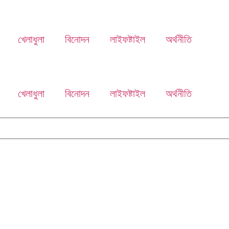
খেলাধুলা
বিনোদন
লাইফষ্টাইল
অর্থনীতি
খেলাধুলা
বিনোদন
লাইফষ্টাইল
অর্থনীতি