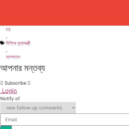
চড়
,
দিল্লির মুখ্যমন্ত্রী
,
হাসপাতাল
আপনার মন্তব্য
Subscribe
Login
Notify of