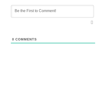
0
COMMENTS