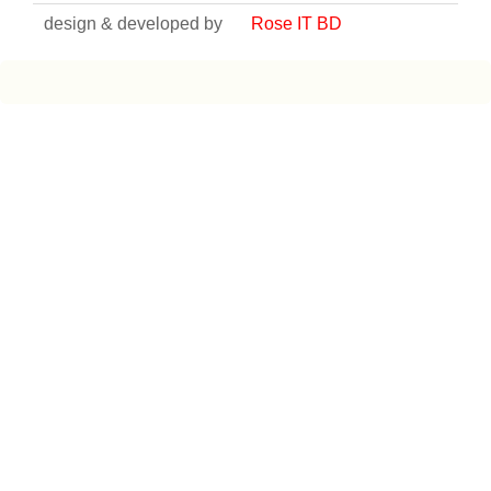
design & developed by
Rose IT BD