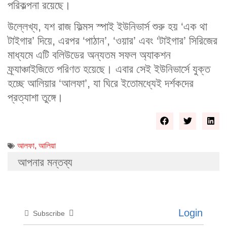
পরিকল্পনা রয়েছে।
উল্লেখ্য, যশ রাজ ফিল্মস স্পাই ইউনিভার্স শুরু হয় ‘এক থা
টাইগার’ দিয়ে, এরপর ‘পাঠান’, ‘ওয়ার’ এবং ‘টাইগার’ সিরিজের
মাধ্যমে এটি বলিউডের অন্যতম সফল অ্যাকশন
ফ্র্যাঞ্চাইজিতে পরিণত হয়েছে। এবার সেই ইউনিভার্সে যুক্ত
হচ্ছে আলিয়ার ‘আলফা’, যা ঘিরে ইতোমধ্যেই দর্শকদের
প্রত্যাশা তুঙ্গে।
আলফা
,
আলিয়া
আপনার মন্তব্য
Login
Subscribe