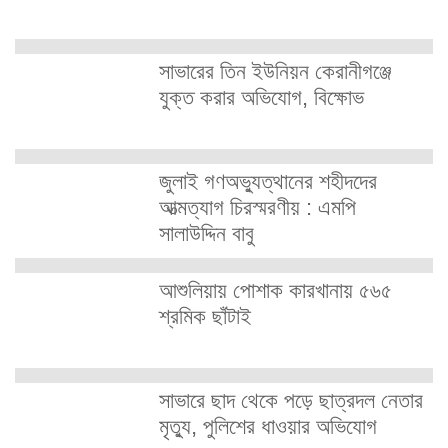
সাভারের তিন ইউনিয়ন কেরানীগঞ্জে
যুক্ত করার অভিযোগ, বিক্ষোভ
জুলাই গণঅভ্যুত্থানের শহীদদের
আত্মত্যাগ চিরস্মরণীয় : এমপি
সালাউদ্দিন বাবু
আশুলিয়ায় পোশাক কারখানায় ৫৬৫
শ্রমিক ছাঁটাই
সাভারে ছাদ থেকে পড়ে ছাত্রদল নেতার
মৃত্যু, পুলিশের ধাওয়ার অভিযোগ