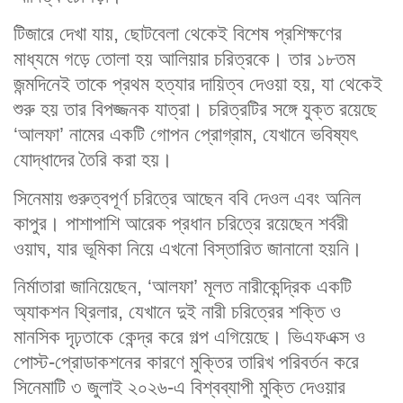
টিজারে দেখা যায়, ছোটবেলা থেকেই বিশেষ প্রশিক্ষণের
মাধ্যমে গড়ে তোলা হয় আলিয়ার চরিত্রকে। তার ১৮তম
জন্মদিনেই তাকে প্রথম হত্যার দায়িত্ব দেওয়া হয়, যা থেকেই
শুরু হয় তার বিপজ্জনক যাত্রা। চরিত্রটির সঙ্গে যুক্ত রয়েছে
‘আলফা’ নামের একটি গোপন প্রোগ্রাম, যেখানে ভবিষ্যৎ
যোদ্ধাদের তৈরি করা হয়।
সিনেমায় গুরুত্বপূর্ণ চরিত্রে আছেন ববি দেওল এবং অনিল
কাপুর। পাশাপাশি আরেক প্রধান চরিত্রে রয়েছেন শর্বরী
ওয়াঘ, যার ভূমিকা নিয়ে এখনো বিস্তারিত জানানো হয়নি।
নির্মাতারা জানিয়েছেন, ‘আলফা’ মূলত নারীকেন্দ্রিক একটি
অ্যাকশন থ্রিলার, যেখানে দুই নারী চরিত্রের শক্তি ও
মানসিক দৃঢ়তাকে কেন্দ্র করে গল্প এগিয়েছে। ভিএফএক্স ও
পোস্ট-প্রোডাকশনের কারণে মুক্তির তারিখ পরিবর্তন করে
সিনেমাটি ৩ জুলাই ২০২৬-এ বিশ্বব্যাপী মুক্তি দেওয়ার