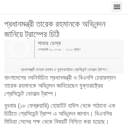
প্রধানমন্ত্রী তারেক রহমানকে অভিনন্দন
জানিয়ে ট্রাম্পের চিঠি
সাভার ডেস্ক
ফেব্রুয়ারি ২০, ২০২৬
১২:১০ পূর্বাহ্ণ
প্রধানমন্ত্রী তারেক রহমান ও যুক্তরাষ্ট্রের প্রেসিডেন্ট ডোনাল্ড ট্রাম্প।
বাংলাদেশের নবনির্বাচিত প্রধানমন্ত্রী ও বিএনপি চেয়ারম্যান
তারেক রহমানকে অভিনন্দন জানিয়েছেন যুক্তরাষ্ট্রের
প্রেসিডেন্ট ডোনাল্ড ট্রাম্প।
বুধবার (১৮ ফেব্রুয়ারি) হোয়াইট হাউস থেকে পাঠানো এক
চিঠিতে প্রেসিডেন্ট ট্রাম্প এ অভিনন্দন জানান। বিএনপির
মিডিয়া সেলের পক্ষ থেকে বিষয়টি নিশ্চিত করা হয়েছে।