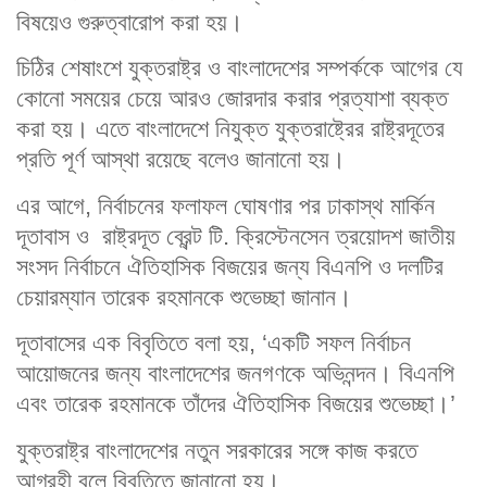
বিষয়েও গুরুত্বারোপ করা হয়।
চিঠির শেষাংশে যুক্তরাষ্ট্র ও বাংলাদেশের সম্পর্ককে আগের যে
কোনো সময়ের চেয়ে আরও জোরদার করার প্রত্যাশা ব্যক্ত
করা হয়। এতে বাংলাদেশে নিযুক্ত যুক্তরাষ্ট্রের রাষ্ট্রদূতের
প্রতি পূর্ণ আস্থা রয়েছে বলেও জানানো হয়।
এর আগে, নির্বাচনের ফলাফল ঘোষণার পর ঢাকাস্থ মার্কিন
দূতাবাস ও রাষ্ট্রদূত ব্রেন্ট টি. ক্রিস্টেনসেন ত্রয়োদশ জাতীয়
সংসদ নির্বাচনে ঐতিহাসিক বিজয়ের জন্য বিএনপি ও দলটির
চেয়ারম্যান তারেক রহমানকে শুভেচ্ছা জানান।
দূতাবাসের এক বিবৃতিতে বলা হয়, ‘একটি সফল নির্বাচন
আয়োজনের জন্য বাংলাদেশের জনগণকে অভিনন্দন। বিএনপি
এবং তারেক রহমানকে তাঁদের ঐতিহাসিক বিজয়ের শুভেচ্ছা।’
যুক্তরাষ্ট্র বাংলাদেশের নতুন সরকারের সঙ্গে কাজ করতে
আগ্রহী বলে বিবৃতিতে জানানো হয়।