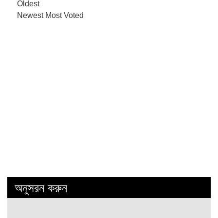
Oldest
Newest
Most Voted
অনুসরন করুন