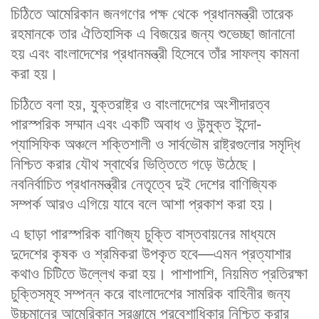
চিঠিতে আমেরিকান জনগণের পক্ষ থেকে প্রধানমন্ত্রী তারেক
রহমানকে তার ঐতিহাসিক এ বিজয়ের জন্য শুভেচ্ছা জানানো
হয় এবং বাংলাদেশের প্রধানমন্ত্রী হিসেবে তাঁর সাফল্য কামনা
করা হয়।
চিঠিতে বলা হয়, যুক্তরাষ্ট্র ও বাংলাদেশের অংশীদারত্ব
পারস্পরিক সম্মান এবং একটি অবাধ ও উন্মুক্ত ইন্দো-
প্যাসিফিক অঞ্চলে শক্তিশালী ও সার্বভৌম রাষ্ট্রগুলোর সমৃদ্ধি
নিশ্চিত করার যৌথ স্বার্থের ভিত্তিতে গড়ে উঠেছে।
নবনির্বাচিত প্রধানমন্ত্রীর নেতৃত্বে দুই দেশের বাণিজ্যিক
সম্পর্ক আরও এগিয়ে যাবে বলে আশা প্রকাশ করা হয়।
এ ছাড়া পারস্পরিক বাণিজ্য চুক্তি বাস্তবায়নের মাধ্যমে
দুদেশের কৃষক ও শ্রমিকরা উপকৃত হবে—এমন প্রত্যাশার
কথাও চিটিতে উল্লেখ করা হয়। পাশাপাশি, নিয়মিত প্রতিরক্ষা
চুক্তিসমূহ সম্পন্ন করে বাংলাদেশের সামরিক বাহিনীর জন্য
উচ্চমানের আমেরিকান সরঞ্জামে প্রবেশাধিকার নিশ্চিত করার