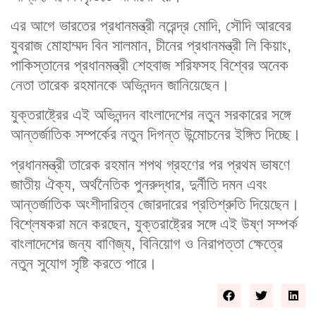
এর আগে ভারতের প্রধানমন্ত্রী নরেন্দ্র মোদি, সৌদি আরবের
যুবরাজ মোহাম্মদ বিন সালমান, চীনের প্রধানমন্ত্রী লি কিয়াং,
পাকিস্তানের প্রধানমন্ত্রী শেহবাজ শরিফসহ বিশ্বের অনেক
নেতা তারেক রহমানকে অভিনন্দন জানিয়েছেন।
যুক্তরাষ্ট্রের এই অভিনন্দন বাংলাদেশের নতুন সরকারের সঙ্গে
আন্তর্জাতিক সম্পর্কের নতুন দিগন্ত উন্মোচনের ইঙ্গিত দিচ্ছে।
প্রধানমন্ত্রী তারেক রহমান শপথ গ্রহণের পর প্রথম ভাষণে
জাতীয় ঐক্য, অর্থনৈতিক পুনরুদ্ধার, দুর্নীতি দমন এবং
আন্তর্জাতিক অংশীদারিত্ব জোরদারের প্রতিশ্রুতি দিয়েছেন।
বিশ্লেষকরা মনে করছেন, যুক্তরাষ্ট্রের সঙ্গে এই উষ্ণ সম্পর্ক
বাংলাদেশের জন্য বাণিজ্য, বিনিয়োগ ও নিরাপত্তা ক্ষেত্রে
নতুন সুযোগ সৃষ্টি করতে পারে।