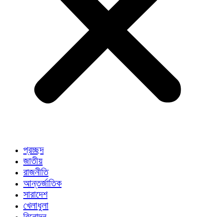
প্রচ্ছদ
জাতীয়
রাজনীতি
আন্তর্জাতিক
সারাদেশ
খেলাধুলা
বিনোদন