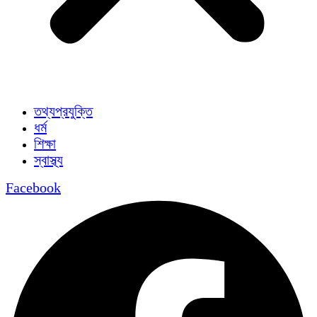
তথ্যপ্রযুক্তি
ধর্ম
শিক্ষা
স্বাস্থ্য
Facebook