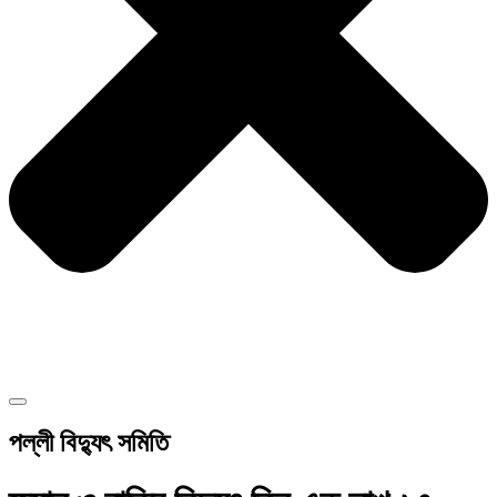
পল্লী বিদ্যুৎ সমিতি