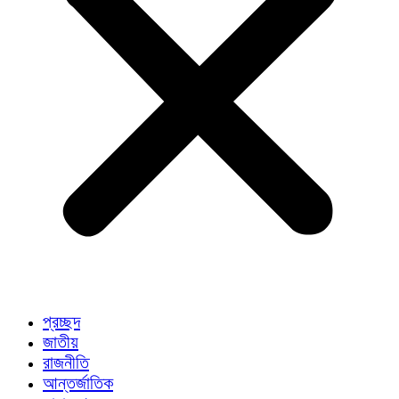
প্রচ্ছদ
জাতীয়
রাজনীতি
আন্তর্জাতিক