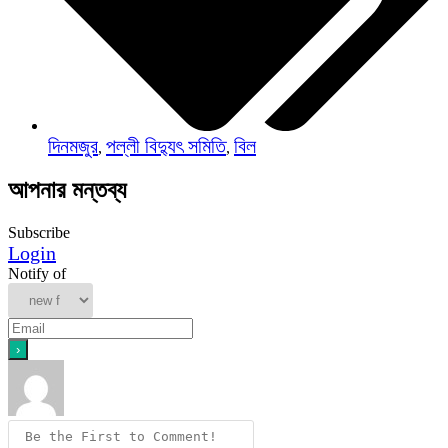
দিনমজুর
পল্লী বিদ্যুৎ সমিতি
বিল
,
,
আপনার মন্তব্য
Subscribe
Login
Notify of