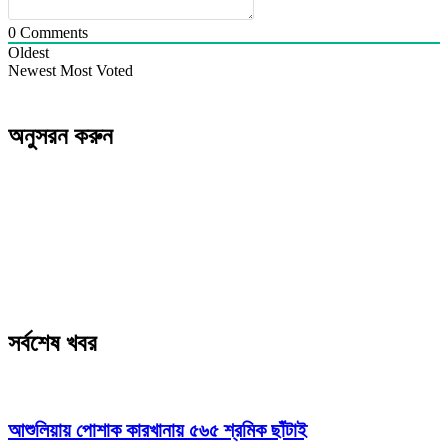
0
Comments
Oldest
Newest
Most Voted
অনুসরন করুন
সর্বশেষ খবর
আশুলিয়ায় পোশাক কারখানায় ৫৬৫ শ্রমিক ছাঁটাই