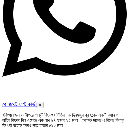
জেনারেট ফটোকার্ড
×
হবিগঞ্জ জেলার নবীগঞ্জে পল্লী বিদ্যুৎ সমিতির এক দিনমজুর গ্রাহকের একটি ফ্যান ও
বাতির বিদ্যুৎ বিল এসেছে এক লাখ ৬৭ হাজার ৯৫ টাকা। আগস্ট মাসের এ বিলের বিলম্ব
ফি ধরা হয়েছে আরও সাত হাজার ৫৯৫ টাকা।