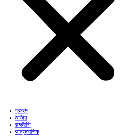
প্রচ্ছদ
জাতীয়
রাজনীতি
আন্তর্জাতিক