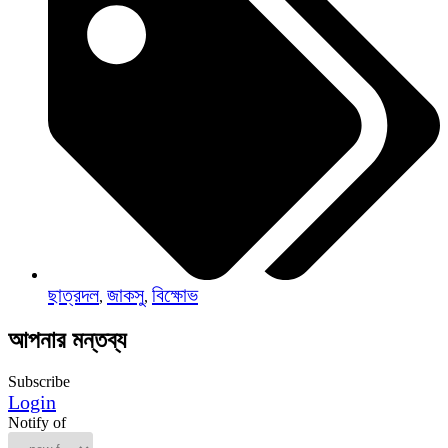
ছাত্রদল
জাকসু
বিক্ষোভ
,
,
আপনার মন্তব্য
Subscribe
Login
Notify of