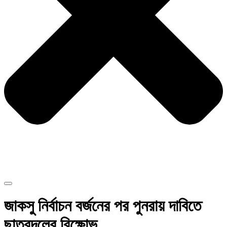
জাকসু নির্বাচন বর্জনের পর পুনরায় দাবিতে
ছাত্রদলের বিক্ষোভ