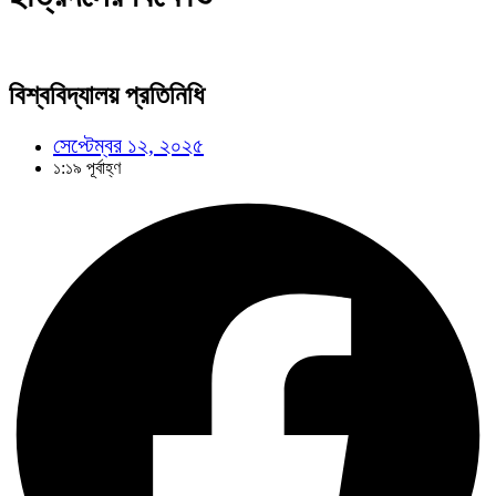
বিশ্ববিদ্যালয় প্রতিনিধি
সেপ্টেম্বর ১২, ২০২৫
১:১৯ পূর্বাহ্ণ