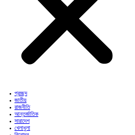
প্রচ্ছদ
জাতীয়
রাজনীতি
আন্তর্জাতিক
সারাদেশ
খেলাধুলা
বিনোদন