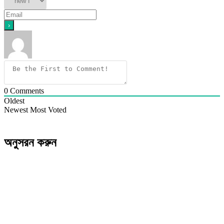
0
Comments
Oldest
Newest
Most Voted
অনুসরন করুন