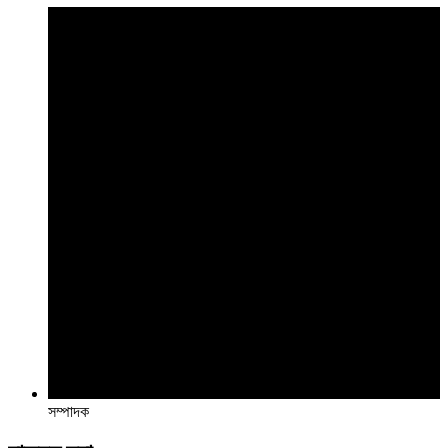
সম্পাদক