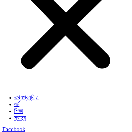
তথ্যপ্রযুক্তি
ধর্ম
শিক্ষা
স্বাস্থ্য
Facebook