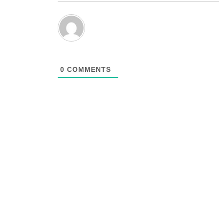
0
COMMENTS