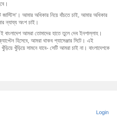
হবে।
্ট জাস্টিস’। আমার অধিকার নিয়ে বাঁচতে চাই, আমার অধিকার
ার ন্যায্য অংশ চাই।
এই বাংলাদেশ আমরা তোমাদের হাতে তুলে দেব ইনশাল্লাহ।
যাপ্টেন হিসেবে, আমরা থাকব প্যাসেঞ্জার সিটে। এই
খুঁড়িয়ে খুঁড়িয়ে সামনে যাবে- সেটি আমরা চাই না। বাংলাদেশকে
Login