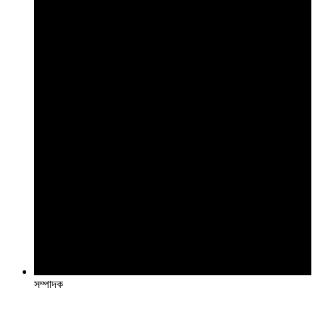
সম্পাদক