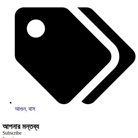
আগুন
বাস
,
আপনার মন্তব্য
Subscribe