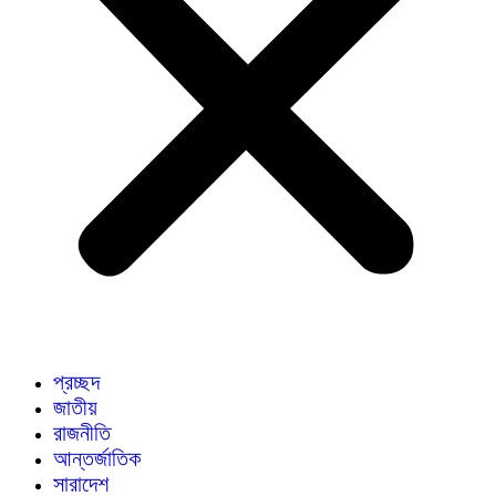
প্রচ্ছদ
জাতীয়
রাজনীতি
আন্তর্জাতিক
সারাদেশ