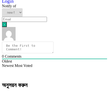
Login
Notify of
0
Comments
Oldest
Newest
Most Voted
অনুসরন করুন