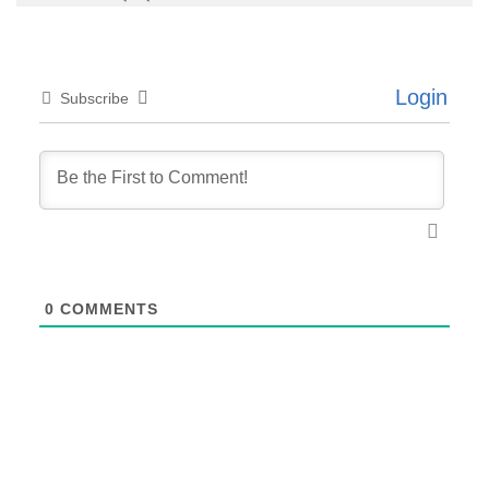
Login
Subscribe
0
COMMENTS