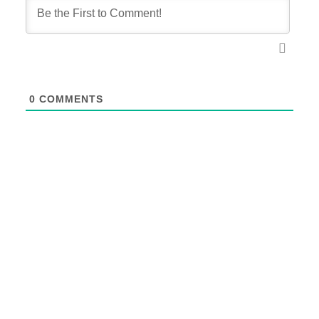
0
COMMENTS