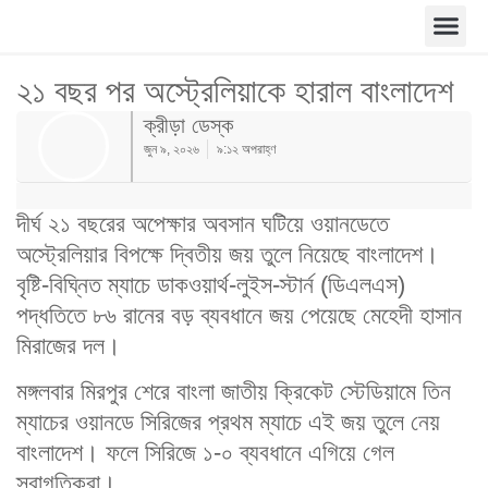
২১ বছর পর অস্ট্রেলিয়াকে হারাল বাংলাদেশ
ক্রীড়া ডেস্ক
জুন ৯, ২০২৬
৯:১২ অপরাহ্ণ
দীর্ঘ ২১ বছরের অপেক্ষার অবসান ঘটিয়ে ওয়ানডেতে
অস্ট্রেলিয়ার বিপক্ষে দ্বিতীয় জয় তুলে নিয়েছে বাংলাদেশ।
বৃষ্টি-বিঘ্নিত ম্যাচে ডাকওয়ার্থ-লুইস-স্টার্ন (ডিএলএস)
পদ্ধতিতে ৮৬ রানের বড় ব্যবধানে জয় পেয়েছে মেহেদী হাসান
মিরাজের দল।
মঙ্গলবার মিরপুর শেরে বাংলা জাতীয় ক্রিকেট স্টেডিয়ামে তিন
ম্যাচের ওয়ানডে সিরিজের প্রথম ম্যাচে এই জয় তুলে নেয়
বাংলাদেশ। ফলে সিরিজে ১-০ ব্যবধানে এগিয়ে গেল
স্বাগতিকরা।