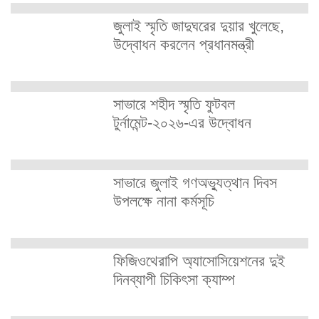
জুলাই স্মৃতি জাদুঘরের দুয়ার খুলেছে,
উদ্বোধন করলেন প্রধানমন্ত্রী
সাভারে শহীদ স্মৃতি ফুটবল
টুর্নামেন্ট-২০২৬-এর উদ্বোধন
সাভারে জুলাই গণঅভ্যুত্থান দিবস
উপলক্ষে নানা কর্মসূচি
ফিজিওথেরাপি অ্যাসোসিয়েশনের দুই
দিনব্যাপী চিকিৎসা ক্যাম্প