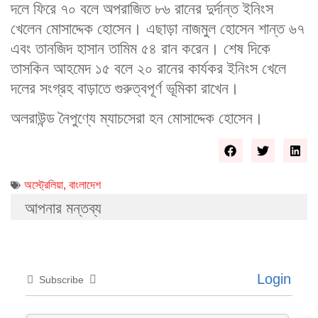
দলে ফিরে ৭০ বলে অপরাজিত ৮৬ রানের দুর্দান্ত ইনিংস
খেলেন মোসাদ্দেক হোসেন। এছাড়া নাজমুল হোসেন শান্ত ৬৭
এবং তানজিদ হাসান তামিম ৫৪ রান করেন। শেষ দিকে
তাসকিন আহমেদ ১৫ বলে ২০ রানের কার্যকর ইনিংস খেলে
দলের সংগ্রহ বাড়াতে গুরুত্বপূর্ণ ভূমিকা রাখেন।
অলরাউন্ড নৈপুণ্যে ম্যাচসেরা হন মোসাদ্দেক হোসেন।
অস্ট্রেলিয়া
,
বাংলাদেশ
আপনার মন্তব্য
Login
Subscribe