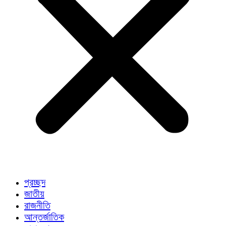
প্রচ্ছদ
জাতীয়
রাজনীতি
আন্তর্জাতিক