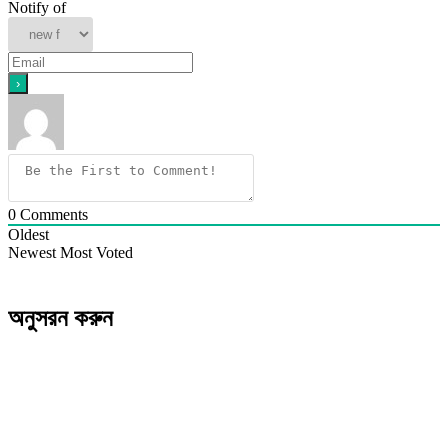
Notify of
0
Comments
Oldest
Newest
Most Voted
অনুসরন করুন