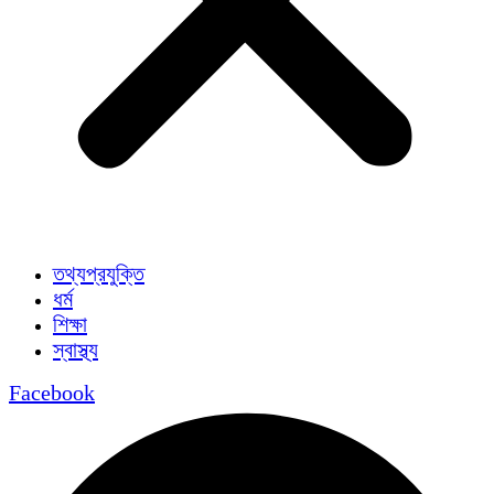
তথ্যপ্রযুক্তি
ধর্ম
শিক্ষা
স্বাস্থ্য
Facebook