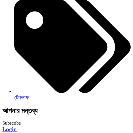
টেকনাফ
আপনার মন্তব্য
Subscribe
Login