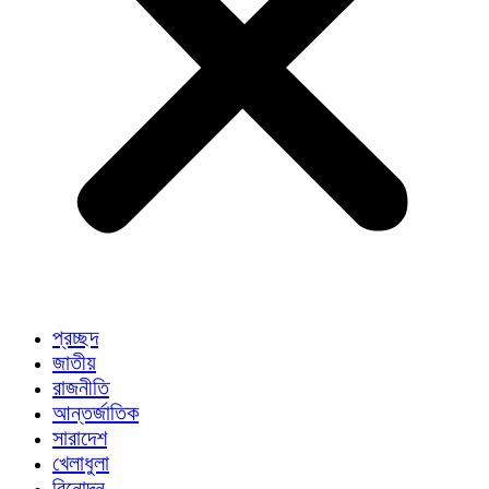
প্রচ্ছদ
জাতীয়
রাজনীতি
আন্তর্জাতিক
সারাদেশ
খেলাধুলা
বিনোদন