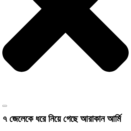
৭ জেলেকে ধরে নিয়ে গেছে আরাকান আর্মি