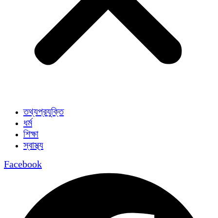
তথ্যপ্রযুক্তি
ধর্ম
শিক্ষা
স্বাস্থ্য
Facebook