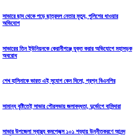
সাভারে ছাদ থেকে পড়ে ছাত্রদল নেতার মৃত্যু, পুলিশের ধাওয়ার
অভিযোগ
সাভারের তিন ইউনিয়নকে কেরানীগঞ্জে যুক্ত করার অভিযোগে মহাসড়ক
অবরোধ
শেখ হাসিনাকে ভারত এই সুযোগ কেন দিলো, প্রশ্ন বিএনপির
সামান্য বৃষ্টিতেই সাভার পৌরসভায় জলাবদ্ধতা, দুর্ভোগে বাসিন্দারা
সাভার উপজেলা স্বাস্থ্য কমপ্লেক্স ১০১ শয্যায় উন্নীতকরণে আনন্দ