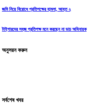
জমি নিয়ে বিরোধে প্রতিপক্ষের হামলা, আহত ২
টাইগারদের সহজ প্রতিপক্ষ মনে করছেন না ডাচ অধিনায়ক
অনুসরন করুন
সর্বশেষ খবর