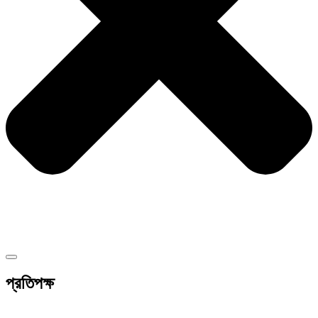
প্রতিপক্ষ