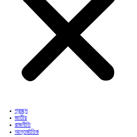
প্রচ্ছদ
জাতীয়
রাজনীতি
আন্তর্জাতিক