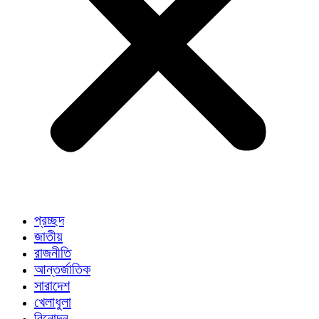
প্রচ্ছদ
জাতীয়
রাজনীতি
আন্তর্জাতিক
সারাদেশ
খেলাধুলা
বিনোদন