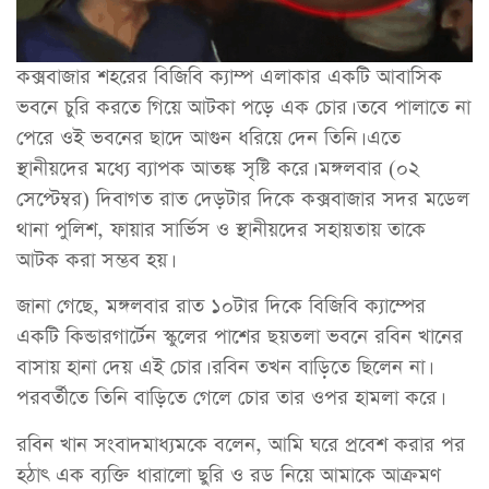
কক্সবাজার শহরের বিজিবি ক্যাম্প এলাকার একটি আবাসিক
ভবনে চুরি করতে গিয়ে আটকা পড়ে এক চোর। তবে পালাতে না
পেরে ওই ভবনের ছাদে আগুন ধরিয়ে দেন তিনি। এতে
স্থানীয়দের মধ্যে ব্যাপক আতঙ্ক সৃষ্টি করে। মঙ্গলবার (০২
সেপ্টেম্বর) দিবাগত রাত দেড়টার দিকে কক্সবাজার সদর মডেল
থানা পুলিশ, ফায়ার সার্ভিস ও স্থানীয়দের সহায়তায় তাকে
আটক করা সম্ভব হয়।
জানা গেছে, মঙ্গলবার রাত ১০টার দিকে বিজিবি ক্যাম্পের
একটি কিন্ডারগার্টেন স্কুলের পাশের ছয়তলা ভবনে রবিন খানের
বাসায় হানা দেয় এই চোর। রবিন তখন বাড়িতে ছিলেন না।
পরবর্তীতে তিনি বাড়িতে গেলে চোর তার ওপর হামলা করে।
রবিন খান সংবাদমাধ্যমকে বলেন, আমি ঘরে প্রবেশ করার পর
হঠাৎ এক ব্যক্তি ধারালো ছুরি ও রড নিয়ে আমাকে আক্রমণ