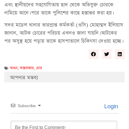
এবং স্থানীয়দের সহযোগিতায় ছাদ থেকে অভিযুক্ত চোরকে
নামিয়ে আনে। পরে তাকে পুলিশের কাছে হস্তান্তর করা হয়।
সদর মডেল থানার ভারপ্রাপ্ত কর্মকর্তা (ওসি) মোহাম্মদ ইলিয়াস
জানান, আটক চোরের পরিচয় এখনও জানা যায়নি। আটকের
পর অসুস্থ হয়ে পড়ায় তাকে হাসপাতালে চিকিৎসা দেওয়া হচ্ছে।
আগুন
,
কক্সবাজার
,
চোর
আপনার মন্তব্য
Login
Subscribe