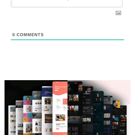
0
COMMENTS