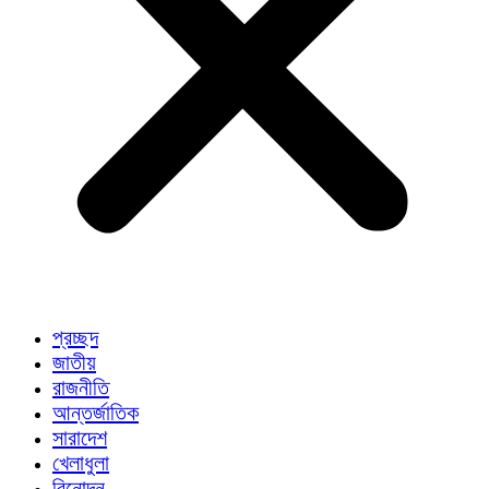
প্রচ্ছদ
জাতীয়
রাজনীতি
আন্তর্জাতিক
সারাদেশ
খেলাধুলা
বিনোদন