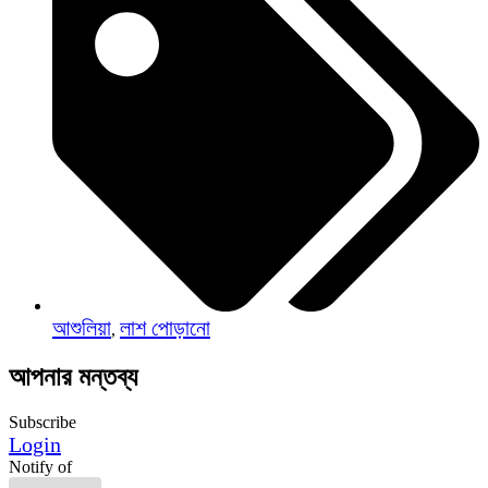
আশুলিয়া
লাশ পোড়ানো
,
আপনার মন্তব্য
Subscribe
Login
Notify of