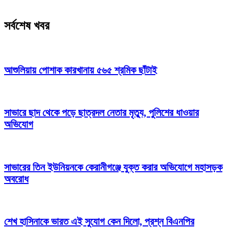
সর্বশেষ খবর
আশুলিয়ায় পোশাক কারখানায় ৫৬৫ শ্রমিক ছাঁটাই
সাভারে ছাদ থেকে পড়ে ছাত্রদল নেতার মৃত্যু, পুলিশের ধাওয়ার
অভিযোগ
সাভারের তিন ইউনিয়নকে কেরানীগঞ্জে যুক্ত করার অভিযোগে মহাসড়ক
অবরোধ
শেখ হাসিনাকে ভারত এই সুযোগ কেন দিলো, প্রশ্ন বিএনপির