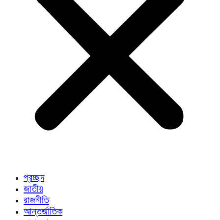
প্রচ্ছদ
জাতীয়
রাজনীতি
আন্তর্জাতিক