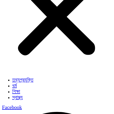
তথ্যপ্রযুক্তি
ধর্ম
শিক্ষা
স্বাস্থ্য
Facebook