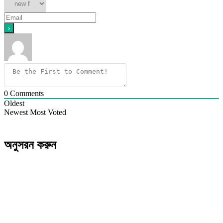
0
Comments
Oldest
Newest
Most Voted
অনুসরন করুন