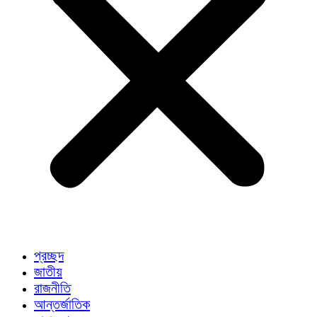
প্রচ্ছদ
জাতীয়
রাজনীতি
আন্তর্জাতিক