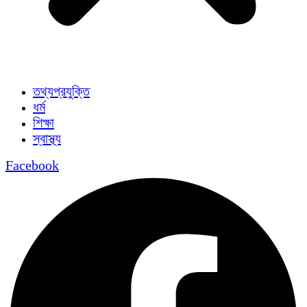
তথ্যপ্রযুক্তি
ধর্ম
শিক্ষা
স্বাস্থ্য
Facebook