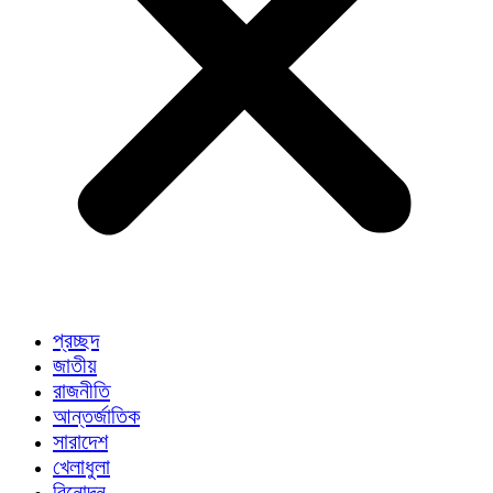
প্রচ্ছদ
জাতীয়
রাজনীতি
আন্তর্জাতিক
সারাদেশ
খেলাধুলা
বিনোদন