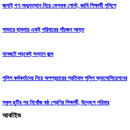
জুলাই গণ-অভ্যুত্থান নিয়ে ফেসবুক পোস্ট, জাবি শিক্ষার্থী পুলিশে
সাভারে হামলায় একই পরিবারের পাঁচজন আহত
যানজটে সড়কেই সন্তান জন্ম
পুলিশ কর্মকর্তাদের নিয়ে অপপ্রচারের প্রতিবাদ পুলিশ অ্যাসোসিয়েশনের
স্কুল ছুটির পর নিখোঁজ ষষ্ঠ শ্রেণির শিক্ষার্থী, উদ্বেগে পরিবার
আর্কাইভ