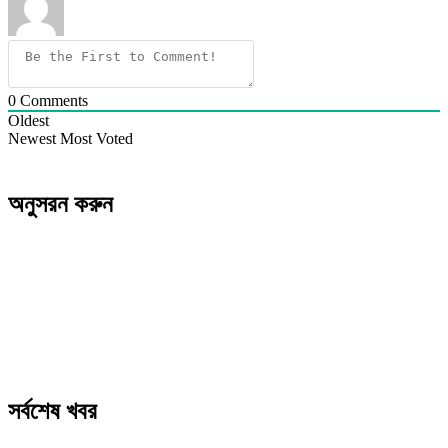
0
Comments
Oldest
Newest
Most Voted
অনুসরন করুন
সর্বশেষ খবর