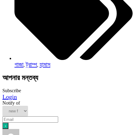
গাজা
ট্রাম্প
হামাস
,
,
আপনার মন্তব্য
Subscribe
Login
Notify of