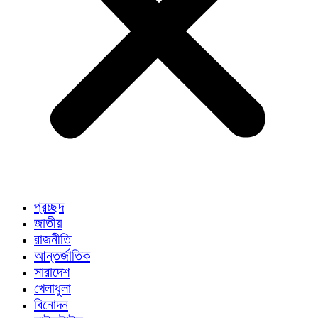
প্রচ্ছদ
জাতীয়
রাজনীতি
আন্তর্জাতিক
সারাদেশ
খেলাধুলা
বিনোদন