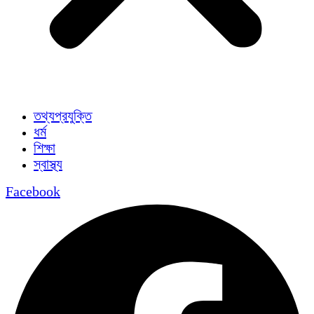
তথ্যপ্রযুক্তি
ধর্ম
শিক্ষা
স্বাস্থ্য
Facebook