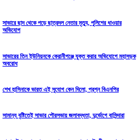
সাভারে ছাদ থেকে পড়ে ছাত্রদল নেতার মৃত্যু, পুলিশের ধাওয়ার
অভিযোগ
সাভারের তিন ইউনিয়নকে কেরানীগঞ্জে যুক্ত করার অভিযোগে মহাসড়ক
অবরোধ
শেখ হাসিনাকে ভারত এই সুযোগ কেন দিলো, প্রশ্ন বিএনপির
সামান্য বৃষ্টিতেই সাভার পৌরসভায় জলাবদ্ধতা, দুর্ভোগে বাসিন্দারা