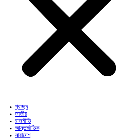
প্রচ্ছদ
জাতীয়
রাজনীতি
আন্তর্জাতিক
সারাদেশ