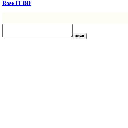
Rose IT BD
Insert