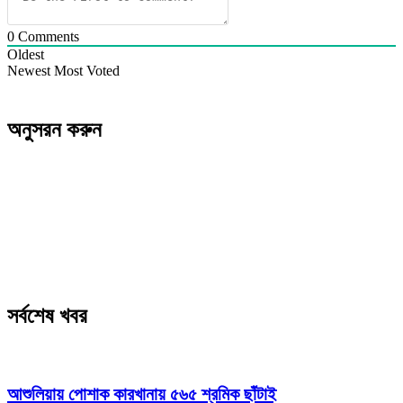
0
Comments
Oldest
Newest
Most Voted
অনুসরন করুন
সর্বশেষ খবর
আশুলিয়ায় পোশাক কারখানায় ৫৬৫ শ্রমিক ছাঁটাই