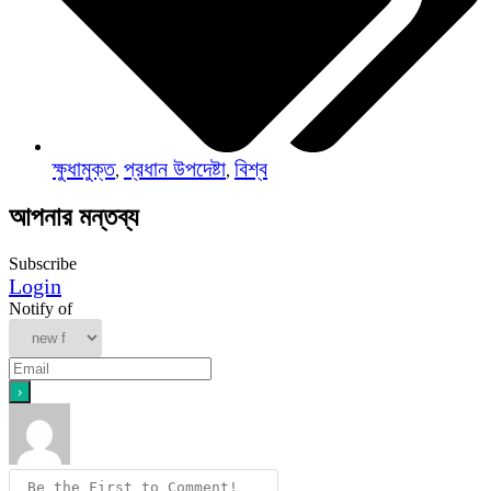
ক্ষুধামুক্ত
প্রধান উপদেষ্টা
বিশ্ব
,
,
আপনার মন্তব্য
Subscribe
Login
Notify of