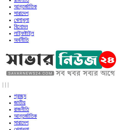
আন্তর্জাতিক
সারাদেশ
খেলাধুলা
বিনোদন
লাইফষ্টাইল
অর্থনীতি
|
|
|
প্রচ্ছদ
জাতীয়
রাজনীতি
আন্তর্জাতিক
সারাদেশ
খেলাধুলা