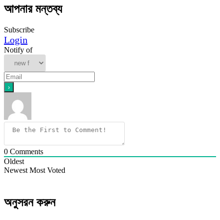
আপনার মন্তব্য
Subscribe
Login
Notify of
0
Comments
Oldest
Newest
Most Voted
অনুসরন করুন