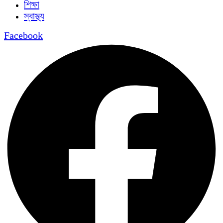
শিক্ষা
স্বাস্থ্য
Facebook