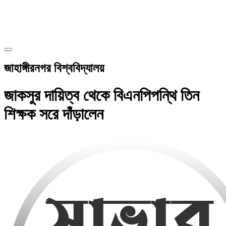
জাহাঙ্গীরনগর বিশ্ববিদ্যালয়
জাকসুর দায়িত্ব থেকে বিএনপিপন্থি তিন
শিক্ষক সরে দাঁড়ালেন