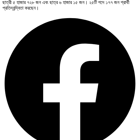
ছাত্রী ৫ হাজার ৭২৮ জন এবং ছাত্র ৬ হাজার ১৫ জন। ২৫টি পদে ১৭৭ জন প্রার্থী
প্রতিদ্বন্দ্বিতা করছেন।