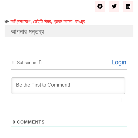
অগ্নিসংযোগ
,
ডেইলি স্টার
,
প্রথম আলো
,
ভাঙচুর
আপনার মন্তব্য
Login
Subscribe
0
COMMENTS