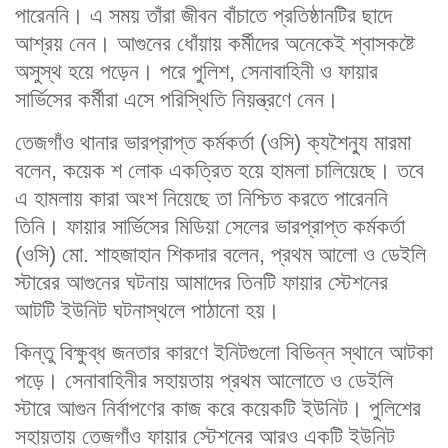
পারেননি। এ সময় তাঁরা জীবন বাঁচাতে প্রতিষ্ঠানটির ছাদে
আশ্রয় নেন। আগুনের ধোঁয়ায় কর্মীদের অনেকেই শ্বাসকষ্টে
অসুস্থ হয়ে পড়েন। পরে পুলিশ, সেনাবাহিনী ও ফায়ার
সার্ভিসের কর্মীরা এসে পরিস্থিতি নিয়ন্ত্রণে নেন।
তেজগাঁও থানার ভারপ্রাপ্ত কর্মকর্তা (ওসি) ক্যশৈন্যু মারমা
বলেন, কয়েক শ লোক একত্রিত হয়ে হামলা চালিয়েছে। তবে
এ হামলায় কারা অংশ নিয়েছে তা নিশ্চিত করতে পারেননি
তিনি। ফায়ার সার্ভিসের মিডিয়া সেলের ভারপ্রাপ্ত কর্মকর্তা
(ওসি) মো. শাহজাহান শিকদার বলেন, প্রথম আলো ও ডেইলি
স্টারের আগুনের ঘটনায় আমাদের তিনটি ফায়ার স্টেশনের
আটটি ইউনিট ঘটনাস্থলে পাঠানো হয়।
কিন্তু বিক্ষুব্ধ জনতার কারণে ইনিটগুলো বিভিন্ন স্থানে আটকা
পড়ে। সেনাবাহিনীর সহায়তায় প্রথম আলোতে ও ডেইলি
স্টারে আগুন নির্বাপণের কাজ করে কয়েকটি ইউনিট। পুলিশের
সহায়তায় তেজগাঁও ফায়ার স্টেশনের আরও একটি ইউনিট