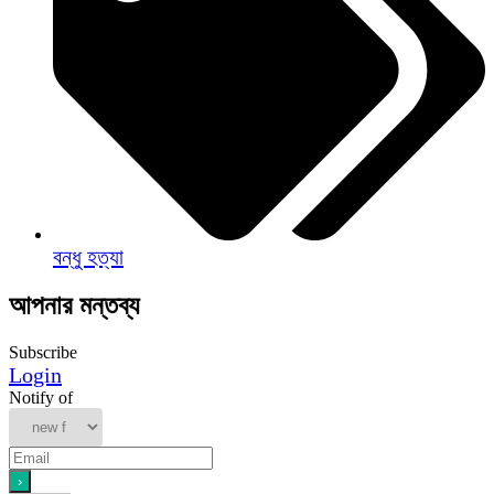
বন্ধু হত্যা
আপনার মন্তব্য
Subscribe
Login
Notify of