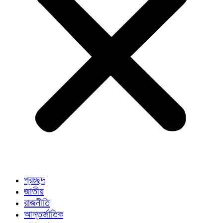
প্রচ্ছদ
জাতীয়
রাজনীতি
আন্তর্জাতিক