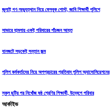
জুলাই গণ-অভ্যুত্থান নিয়ে ফেসবুক পোস্ট, জাবি শিক্ষার্থী পুলিশে
সাভারে হামলায় একই পরিবারের পাঁচজন আহত
যানজটে সড়কেই সন্তান জন্ম
পুলিশ কর্মকর্তাদের নিয়ে অপপ্রচারের প্রতিবাদ পুলিশ অ্যাসোসিয়েশনের
স্কুল ছুটির পর নিখোঁজ ষষ্ঠ শ্রেণির শিক্ষার্থী, উদ্বেগে পরিবার
আর্কাইভ