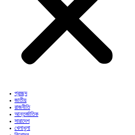
প্রচ্ছদ
জাতীয়
রাজনীতি
আন্তর্জাতিক
সারাদেশ
খেলাধুলা
বিনোদন