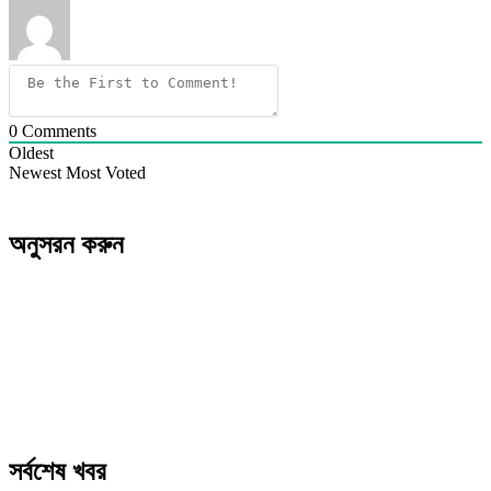
0
Comments
Oldest
Newest
Most Voted
অনুসরন করুন
সর্বশেষ খবর