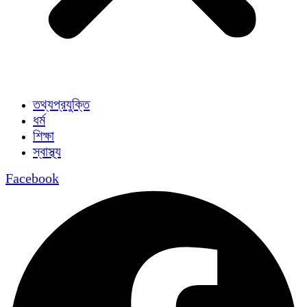
তথ্যপ্রযুক্তি
ধর্ম
শিক্ষা
স্বাস্থ্য
Facebook