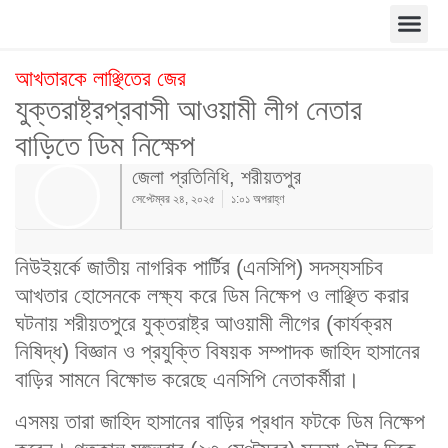
আখতারকে লাঞ্ছিতের জের
যুক্তরাষ্ট্রপ্রবাসী আওয়ামী লীগ নেতার
বাড়িতে ডিম নিক্ষেপ
জেলা প্রতিনিধি, শরীয়তপুর
সেপ্টেম্বর ২৪, ২০২৫
১:০১ অপরাহ্ণ
নিউইয়র্কে জাতীয় নাগরিক পার্টির (এনসিপি) সদস্যসচিব
আখতার হোসেনকে লক্ষ্য করে ডিম নিক্ষেপ ও লাঞ্ছিত করার
ঘটনায় শরীয়তপুরে যুক্তরাষ্ট্র আওয়ামী লীগের (কার্যক্রম
নিষিদ্ধ) বিজ্ঞান ও প্রযুক্তি বিষয়ক সম্পাদক জাহিদ হাসানের
বাড়ির সামনে বিক্ষোভ করেছে এনসিপি নেতাকর্মীরা।
এসময় তারা জাহিদ হাসানের বাড়ির প্রধান ফটকে ডিম নিক্ষেপ