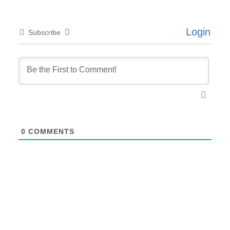
Login
Subscribe
0
COMMENTS