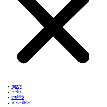
প্রচ্ছদ
জাতীয়
রাজনীতি
আন্তর্জাতিক