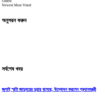
Oldest
Newest
Most Voted
অনুসরন করুন
সর্বশেষ খবর
জুলাই স্মৃতি জাদুঘরের দুয়ার খুলেছে, উদ্বোধন করলেন প্রধানমন্ত্রী