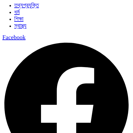
তথ্যপ্রযুক্তি
ধর্ম
শিক্ষা
স্বাস্থ্য
Facebook