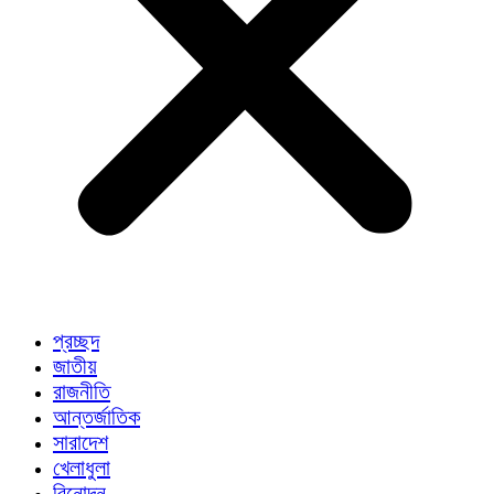
প্রচ্ছদ
জাতীয়
রাজনীতি
আন্তর্জাতিক
সারাদেশ
খেলাধুলা
বিনোদন