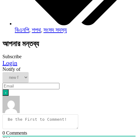
বিএনপি
শপথ
সংসদ সদস্য
,
,
আপনার মন্তব্য
Subscribe
Login
Notify of
0
Comments