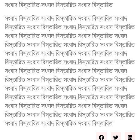
সংবাদ বিস্তারিত সংবাদ বিস্তারিত সংবাদ বিস্তারিত
সংবাদ বিস্তারিত সংবাদ বিস্তারিত সংবাদ বিস্তারিত সংবাদ
বিস্তারিত সংবাদ বিস্তারিত সংবাদ বিস্তারিত সংবাদ বিস্তারিত
সংবাদ বিস্তারিত সংবাদ বিস্তারিত সংবাদ বিস্তারিত সংবাদ
বিস্তারিত সংবাদ বিস্তারিত সংবাদ বিস্তারিত সংবাদ বিস্তারিত
সংবাদ বিস্তারিত সংবাদ বিস্তারিত সংবাদ বিস্তারিত সংবাদ
বিস্তারিত সংবাদ বিস্তারিত সংবাদ বিস্তারিত সংবাদ বিস্তারিত
সংবাদ বিস্তারিত সংবাদ বিস্তারিত সংবাদ বিস্তারিত সংবাদ
বিস্তারিত সংবাদ বিস্তারিত সংবাদ বিস্তারিত সংবাদ বিস্তারিত
সংবাদ বিস্তারিত সংবাদ বিস্তারিত সংবাদ বিস্তারিত সংবাদ
বিস্তারিত সংবাদ বিস্তারিত সংবাদ বিস্তারিত সংবাদ বিস্তারিত
সংবাদ বিস্তারিত সংবাদ বিস্তারিত সংবাদ বিস্তারিত সংবাদ
বিস্তারিত সংবাদ বিস্তারিত সংবাদ বিস্তারিত সংবাদ বিস্তারিত
সংবাদ বিস্তারিত সংবাদ বিস্তারিত সংবাদ বিস্তারিত