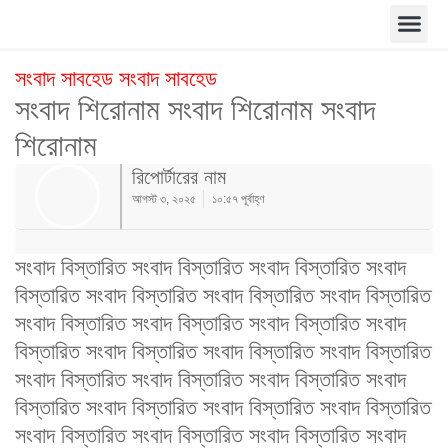
সংবাদ সাবহেড সংবাদ সাবহেড
সংবাদ শিরোনাম সংবাদ শিরোনাম সংবাদ
শিরোনাম
রিপোর্টারের নাম
আগস্ট ৩, ২০২৫
১০:৫৭ পূর্বাহ্ণ
সংবাদ বিস্তারিত সংবাদ বিস্তারিত সংবাদ বিস্তারিত সংবাদ
বিস্তারিত সংবাদ বিস্তারিত সংবাদ বিস্তারিত সংবাদ বিস্তারিত
সংবাদ বিস্তারিত সংবাদ বিস্তারিত সংবাদ বিস্তারিত সংবাদ
বিস্তারিত সংবাদ বিস্তারিত সংবাদ বিস্তারিত সংবাদ বিস্তারিত
সংবাদ বিস্তারিত সংবাদ বিস্তারিত সংবাদ বিস্তারিত সংবাদ
বিস্তারিত সংবাদ বিস্তারিত সংবাদ বিস্তারিত সংবাদ বিস্তারিত
সংবাদ বিস্তারিত সংবাদ বিস্তারিত সংবাদ বিস্তারিত সংবাদ