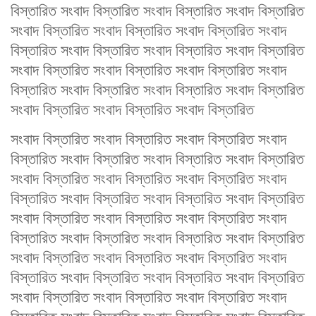
বিস্তারিত সংবাদ বিস্তারিত সংবাদ বিস্তারিত সংবাদ বিস্তারিত
সংবাদ বিস্তারিত সংবাদ বিস্তারিত সংবাদ বিস্তারিত সংবাদ
বিস্তারিত সংবাদ বিস্তারিত সংবাদ বিস্তারিত সংবাদ বিস্তারিত
সংবাদ বিস্তারিত সংবাদ বিস্তারিত সংবাদ বিস্তারিত সংবাদ
বিস্তারিত সংবাদ বিস্তারিত সংবাদ বিস্তারিত সংবাদ বিস্তারিত
সংবাদ বিস্তারিত সংবাদ বিস্তারিত সংবাদ বিস্তারিত
সংবাদ বিস্তারিত সংবাদ বিস্তারিত সংবাদ বিস্তারিত সংবাদ
বিস্তারিত সংবাদ বিস্তারিত সংবাদ বিস্তারিত সংবাদ বিস্তারিত
সংবাদ বিস্তারিত সংবাদ বিস্তারিত সংবাদ বিস্তারিত সংবাদ
বিস্তারিত সংবাদ বিস্তারিত সংবাদ বিস্তারিত সংবাদ বিস্তারিত
সংবাদ বিস্তারিত সংবাদ বিস্তারিত সংবাদ বিস্তারিত সংবাদ
বিস্তারিত সংবাদ বিস্তারিত সংবাদ বিস্তারিত সংবাদ বিস্তারিত
সংবাদ বিস্তারিত সংবাদ বিস্তারিত সংবাদ বিস্তারিত সংবাদ
বিস্তারিত সংবাদ বিস্তারিত সংবাদ বিস্তারিত সংবাদ বিস্তারিত
সংবাদ বিস্তারিত সংবাদ বিস্তারিত সংবাদ বিস্তারিত সংবাদ