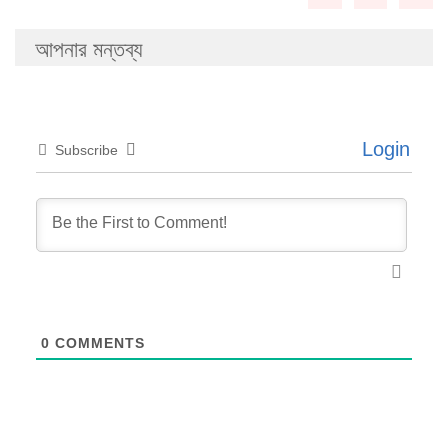
আপনার মন্তব্য
Login
Subscribe
0
COMMENTS