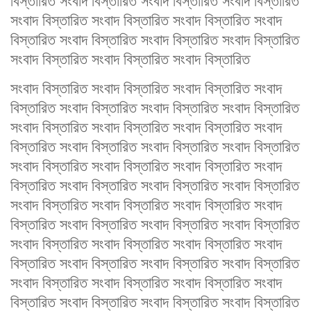
বিস্তারিত সংবাদ বিস্তারিত সংবাদ বিস্তারিত সংবাদ বিস্তারিত
সংবাদ বিস্তারিত সংবাদ বিস্তারিত সংবাদ বিস্তারিত সংবাদ
বিস্তারিত সংবাদ বিস্তারিত সংবাদ বিস্তারিত সংবাদ বিস্তারিত
সংবাদ বিস্তারিত সংবাদ বিস্তারিত সংবাদ বিস্তারিত
সংবাদ বিস্তারিত সংবাদ বিস্তারিত সংবাদ বিস্তারিত সংবাদ
বিস্তারিত সংবাদ বিস্তারিত সংবাদ বিস্তারিত সংবাদ বিস্তারিত
সংবাদ বিস্তারিত সংবাদ বিস্তারিত সংবাদ বিস্তারিত সংবাদ
বিস্তারিত সংবাদ বিস্তারিত সংবাদ বিস্তারিত সংবাদ বিস্তারিত
সংবাদ বিস্তারিত সংবাদ বিস্তারিত সংবাদ বিস্তারিত সংবাদ
বিস্তারিত সংবাদ বিস্তারিত সংবাদ বিস্তারিত সংবাদ বিস্তারিত
সংবাদ বিস্তারিত সংবাদ বিস্তারিত সংবাদ বিস্তারিত সংবাদ
বিস্তারিত সংবাদ বিস্তারিত সংবাদ বিস্তারিত সংবাদ বিস্তারিত
সংবাদ বিস্তারিত সংবাদ বিস্তারিত সংবাদ বিস্তারিত সংবাদ
বিস্তারিত সংবাদ বিস্তারিত সংবাদ বিস্তারিত সংবাদ বিস্তারিত
সংবাদ বিস্তারিত সংবাদ বিস্তারিত সংবাদ বিস্তারিত সংবাদ
বিস্তারিত সংবাদ বিস্তারিত সংবাদ বিস্তারিত সংবাদ বিস্তারিত