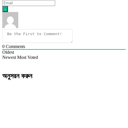
0
Comments
Oldest
Newest
Most Voted
অনুসরন করুন