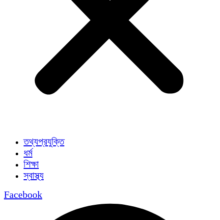
তথ্যপ্রযুক্তি
ধর্ম
শিক্ষা
স্বাস্থ্য
Facebook