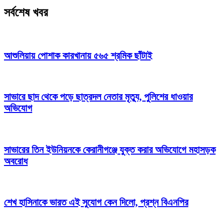
সর্বশেষ খবর
আশুলিয়ায় পোশাক কারখানায় ৫৬৫ শ্রমিক ছাঁটাই
সাভারে ছাদ থেকে পড়ে ছাত্রদল নেতার মৃত্যু, পুলিশের ধাওয়ার
অভিযোগ
সাভারের তিন ইউনিয়নকে কেরানীগঞ্জে যুক্ত করার অভিযোগে মহাসড়ক
অবরোধ
শেখ হাসিনাকে ভারত এই সুযোগ কেন দিলো, প্রশ্ন বিএনপির