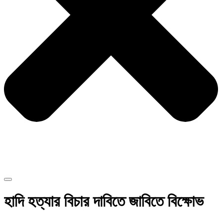
হাদি হত্যার বিচার দাবিতে জাবিতে বিক্ষোভ