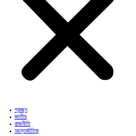
প্রচ্ছদ
জাতীয়
রাজনীতি
আন্তর্জাতিক