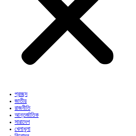
প্রচ্ছদ
জাতীয়
রাজনীতি
আন্তর্জাতিক
সারাদেশ
খেলাধুলা
বিনোদন