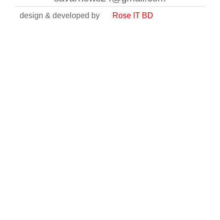
design & developed by
Rose IT BD