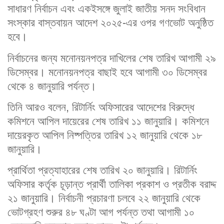
সাধারণ নির্বাচন এবং একইসঙ্গে জুলাই জাতীয় সনদ সংবিধান
সংস্কার বাস্তবায়ন আদেশ ২০২৫-এর ওপর গণভোট অনুষ্ঠিত
হবে।
নির্বাচনের জন্য মনোনয়নপত্র দাখিলের শেষ তারিখ আগামী ২৯
ডিসেম্বর। মনোনয়নপত্র বাছাই হবে আগামী ৩০ ডিসেম্বর
থেকে ৪ জানুয়ারি পর্যন্ত।
তিনি আরও বলেন, রিটার্নিং অফিসারের আদেশের বিরুদ্ধে
কমিশনে আপিল দায়েরের শেষ তারিখ ১১ জানুয়ারি। কমিশনে
দায়েরকৃত আপিল নিষ্পত্তির তারিখ ১২ জানুয়ারি থেকে ১৮
জানুয়ারি।
প্রার্থিতা প্রত্যাহারের শেষ তারিখ ২০ জানুয়ারি। রিটার্নিং
অফিসার কর্তৃক চূড়ান্ত প্রার্থী তালিকা প্রকাশ ও প্রতীক বরাদ্দ
২১ জানুয়ারি। নির্বাচনী প্রচারণা চলবে ২২ জানুয়ারি থেকে
ভোটগ্রহণ শুরুর ৪৮ ঘণ্টা আগ পর্যন্ত তথা আগামী ১০