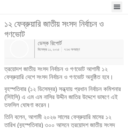
১২ ফেব্রুয়ারি জাতীয় সংসদ নির্বাচন ও
গণভোট
ডেস্ক রিপোর্ট
ডিসেম্বর ১১, ২০২৫
৭:৩৩ অপরাহ্ণ
ত্রয়োদশ জাতীয় সংসদ নির্বাচন ও গণভোট আগামী ১২
ফেব্রুয়ারি দেশে সংসদ নির্বাচন ও গণভোট অনুষ্ঠিত হবে।
বৃহস্পতিবার (১২ ডিসেম্বর) সন্ধ্যায় প্রধান নির্বাচন কমিশনার
(সিইসি) এ এম এম নাসির উদ্দীন জাতির উদ্দেশে ভাষণে এই
তফসিল ঘোষণা করেন।
তিনি বলেন, আগামী ২০২৬ সালের ফেব্রুয়ারি মাসের ১২
তারিখ (বৃহস্পতিবার) ৩০০ আসনে ত্রয়োদশ জাতীয় সংসদ