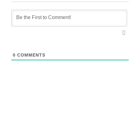
0
COMMENTS