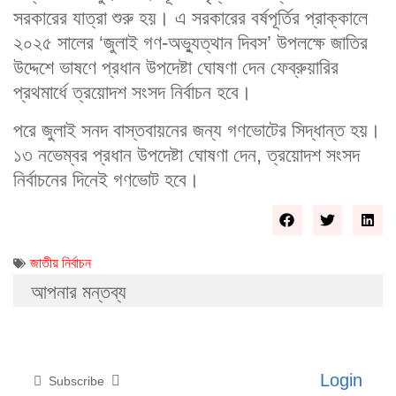
সরকারের যাত্রা শুরু হয়। এ সরকারের বর্ষপূর্তির প্রাক্কালে
২০২৫ সালের ‘জুলাই গণ-অভ্যুত্থান দিবস’ উপলক্ষে জাতির
উদ্দেশে ভাষণে প্রধান উপদেষ্টা ঘোষণা দেন ফেব্রুয়ারির
প্রথমার্ধে ত্রয়োদশ সংসদ নির্বাচন হবে।
পরে জুলাই সনদ বাস্তবায়নের জন্য গণভোটের সিদ্ধান্ত হয়।
১৩ নভেম্বর প্রধান উপদেষ্টা ঘোষণা দেন, ত্রয়োদশ সংসদ
নির্বাচনের দিনেই গণভোট হবে।
জাতীয় নির্বাচন
আপনার মন্তব্য
Login
Subscribe