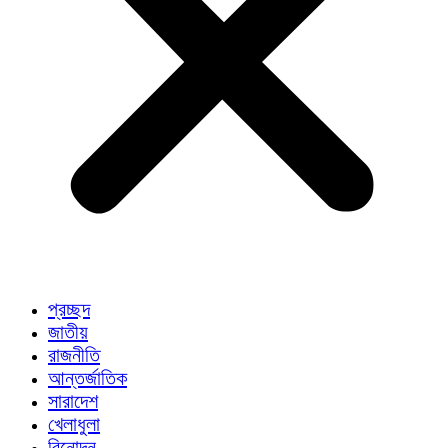
প্রচ্ছদ
জাতীয়
রাজনীতি
আন্তর্জাতিক
সারাদেশ
খেলাধুলা
বিনোদন