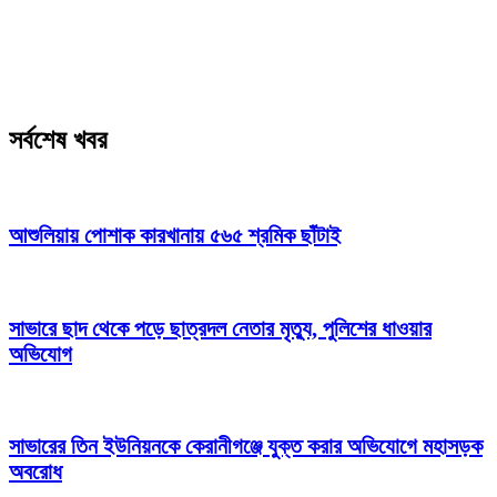
সর্বশেষ খবর
আশুলিয়ায় পোশাক কারখানায় ৫৬৫ শ্রমিক ছাঁটাই
সাভারে ছাদ থেকে পড়ে ছাত্রদল নেতার মৃত্যু, পুলিশের ধাওয়ার
অভিযোগ
সাভারের তিন ইউনিয়নকে কেরানীগঞ্জে যুক্ত করার অভিযোগে মহাসড়ক
অবরোধ