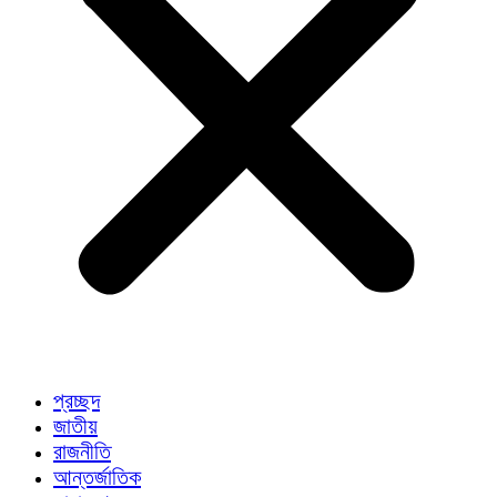
প্রচ্ছদ
জাতীয়
রাজনীতি
আন্তর্জাতিক