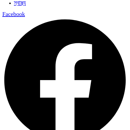
স্বাস্থ্য
Facebook