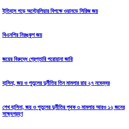
ইতিহাস গড়ে অস্ট্রেলিয়ার বিপক্ষে ওয়ানডে সিরিজ জয়
বিএনপির নিরঙ্কুশ জয়
জয়ের বিরুদ্ধে গ্রেপ্তারি পরোয়ানা জারি
হাসিনা, জয় ও পুতুলের দুর্নীতির তিন মামলার রায় ২৭ নভেম্বর
শেখ হাসিনা, জয় ও পুতুলের দুর্নীতির পৃথক ৩ মামলায় আরও ১২ জনের
সাক্ষ্যগ্রহণ