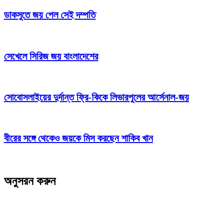
ডাকসুতে জয় পেল সেই দম্পতি
সেখেলে সিরিজ জয় বাংলাদেশের
সোবোসলাইয়ের দুর্দান্ত ফ্রি-কিকে লিভারপুলের আর্সেনাল-জয়
বীরের সঙ্গে থেকেও জয়কে মিস করছেন শাকিব খান
অনুসরন করুন