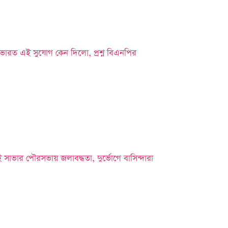
ভারত এই সুযোগ কেন দিলো, প্রশ্ন বিএনপির
তেই সাভার পৌরসভায় জলাবদ্ধতা, দুর্ভোগে বাসিন্দারা