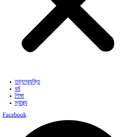
তথ্যপ্রযুক্তি
ধর্ম
শিক্ষা
স্বাস্থ্য
Facebook