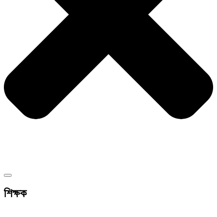
শিক্ষক