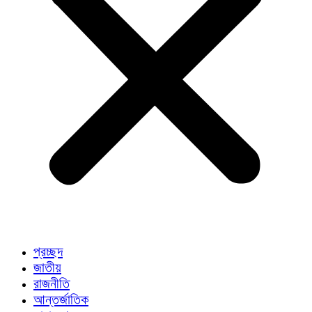
প্রচ্ছদ
জাতীয়
রাজনীতি
আন্তর্জাতিক