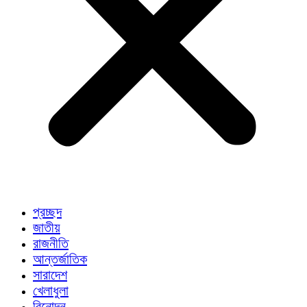
প্রচ্ছদ
জাতীয়
রাজনীতি
আন্তর্জাতিক
সারাদেশ
খেলাধুলা
বিনোদন