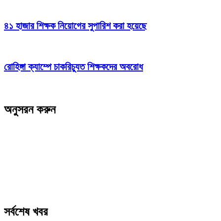
৪১ হাজার শিক্ষক নিয়োগের সুপারিশ করা হয়েছে
রোহিঙ্গা ক্যাম্পে চাকরিচ্যুত শিক্ষকদের অবরোধ
অনুসরন করুন
সর্বশেষ খবর