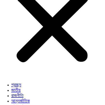
প্রচ্ছদ
জাতীয়
রাজনীতি
আন্তর্জাতিক