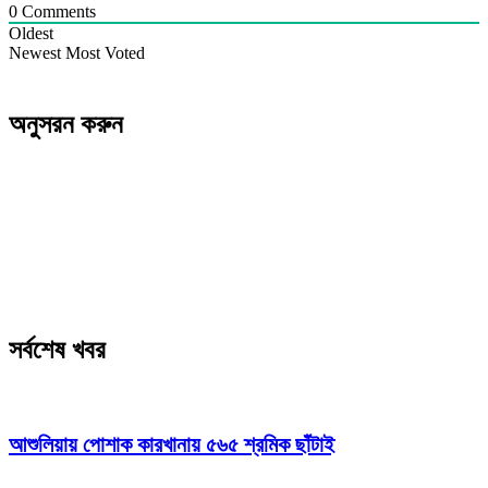
0
Comments
Oldest
Newest
Most Voted
অনুসরন করুন
সর্বশেষ খবর
আশুলিয়ায় পোশাক কারখানায় ৫৬৫ শ্রমিক ছাঁটাই