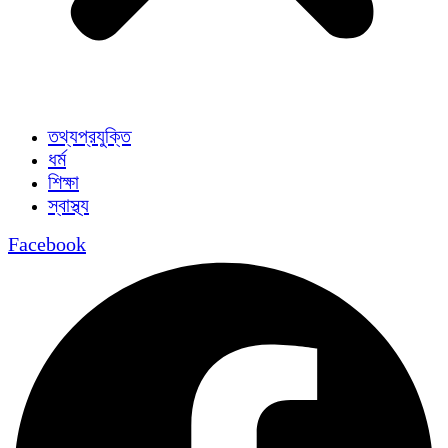
তথ্যপ্রযুক্তি
ধর্ম
শিক্ষা
স্বাস্থ্য
Facebook