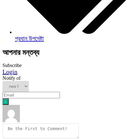
প্রধান উপদেষ্টা
আপনার মন্তব্য
Subscribe
Login
Notify of