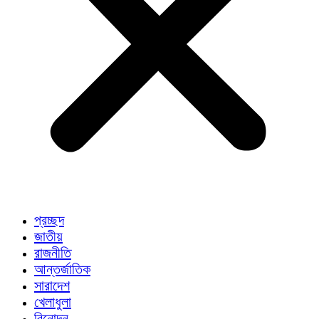
প্রচ্ছদ
জাতীয়
রাজনীতি
আন্তর্জাতিক
সারাদেশ
খেলাধুলা
বিনোদন