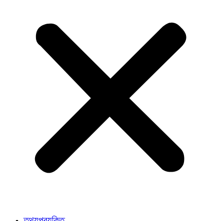
তথ্যপ্রযুক্তি