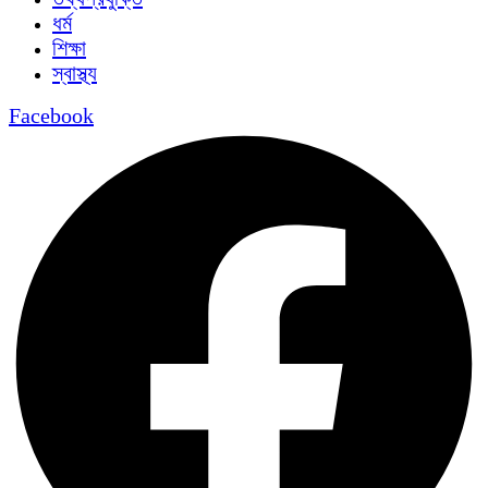
ধর্ম
শিক্ষা
স্বাস্থ্য
Facebook