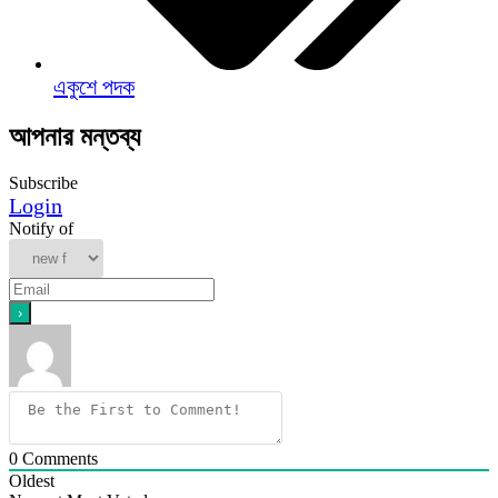
একুশে পদক
আপনার মন্তব্য
Subscribe
Login
Notify of
0
Comments
Oldest