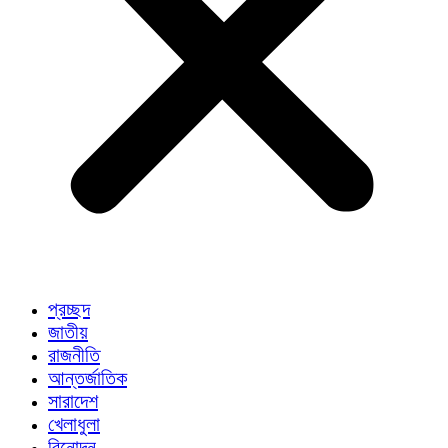
প্রচ্ছদ
জাতীয়
রাজনীতি
আন্তর্জাতিক
সারাদেশ
খেলাধুলা
বিনোদন