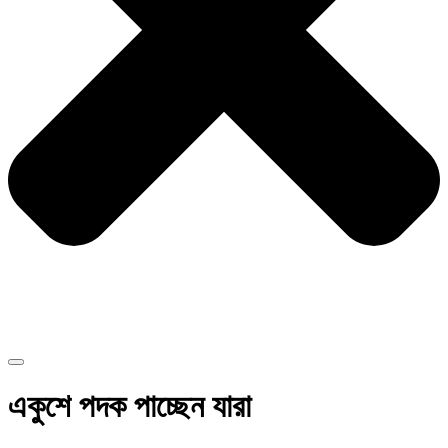
একুশে পদক পাচ্ছেন যারা