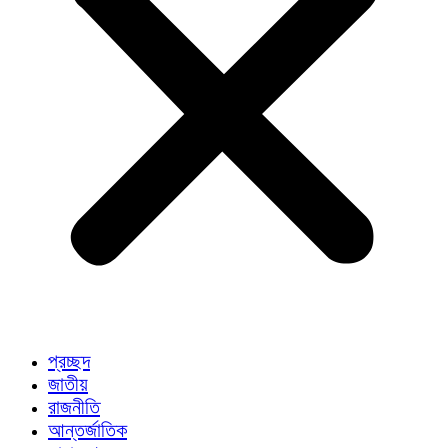
প্রচ্ছদ
জাতীয়
রাজনীতি
আন্তর্জাতিক