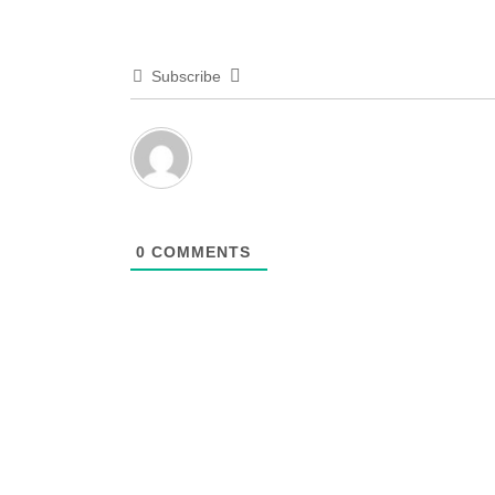
Subscribe
0
COMMENTS