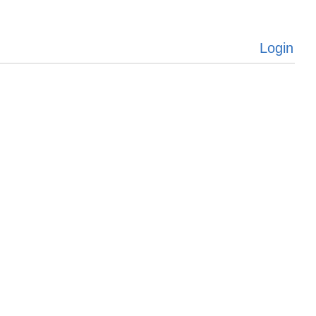
Login