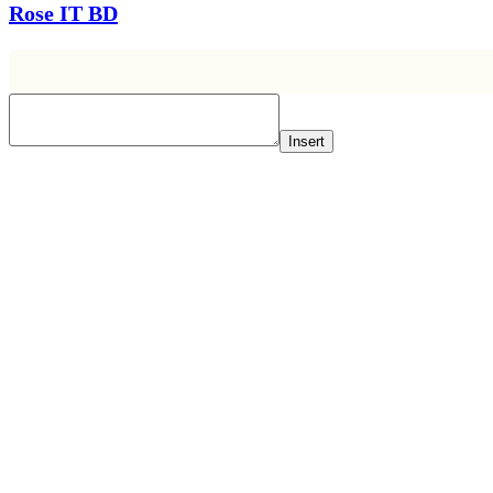
Rose IT BD
Insert