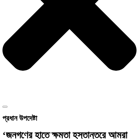
প্রধান উপদেষ্টা
‘জনগণের হাতে ক্ষমতা হস্তান্তরে আমরা