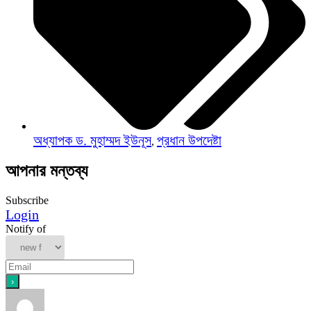
অধ্যাপক ড. মুহাম্মদ ইউনূস
প্রধান উপদেষ্টা
,
আপনার মন্তব্য
Subscribe
Login
Notify of