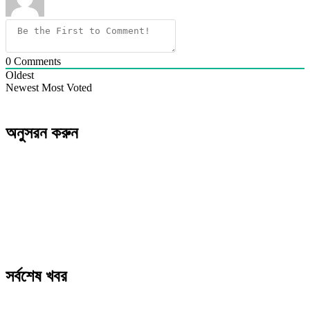
0
Comments
Oldest
Newest
Most Voted
অনুসরন করুন
সর্বশেষ খবর