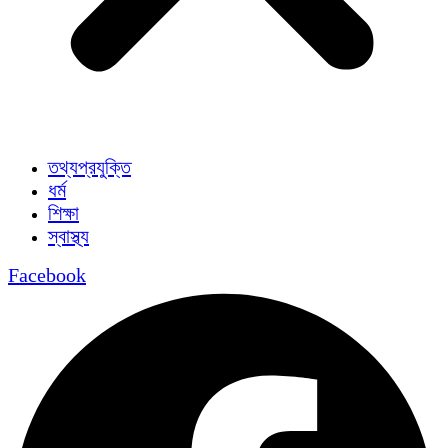
তথ্যপ্রযুক্তি
ধর্ম
শিক্ষা
স্বাস্থ্য
Facebook