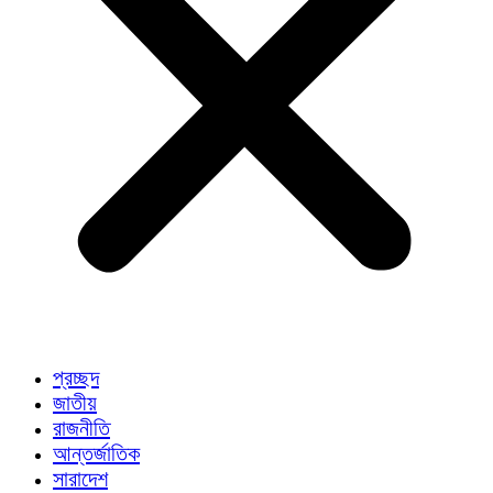
প্রচ্ছদ
জাতীয়
রাজনীতি
আন্তর্জাতিক
সারাদেশ