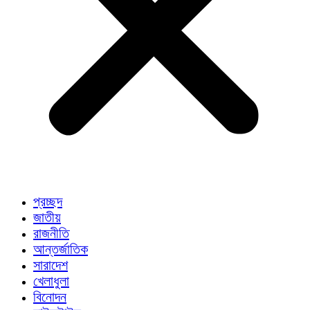
প্রচ্ছদ
জাতীয়
রাজনীতি
আন্তর্জাতিক
সারাদেশ
খেলাধুলা
বিনোদন