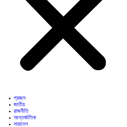
প্রচ্ছদ
জাতীয়
রাজনীতি
আন্তর্জাতিক
সারাদেশ