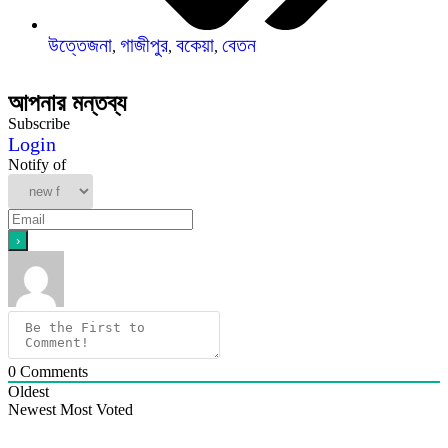
উত্তেজনা
গাজীপুর
বকেয়া
বেতন
,
,
,
আপনার মন্তব্য
Subscribe
Login
Notify of
0
Comments
Oldest
Newest
Most Voted