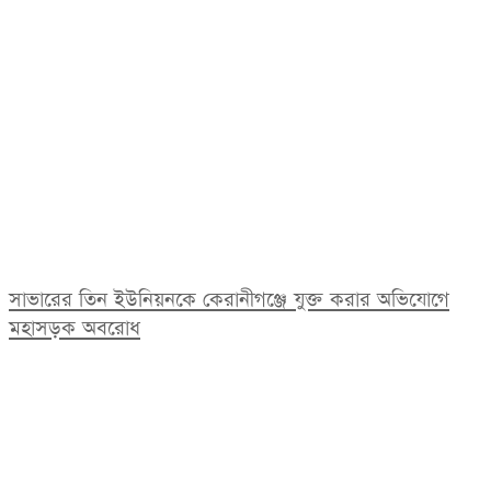
সাভারের তিন ইউনিয়নকে কেরানীগঞ্জে যুক্ত করার অভিযোগে
মহাসড়ক অবরোধ