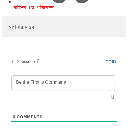
কমিশন
গুম
প্রতিবেদন
,
,
আপনার মন্তব্য
Login
Subscribe
0
COMMENTS