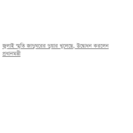
জুলাই স্মৃতি জাদুঘরের দুয়ার খুলেছে, উদ্বোধন করলেন
প্রধানমন্ত্রী