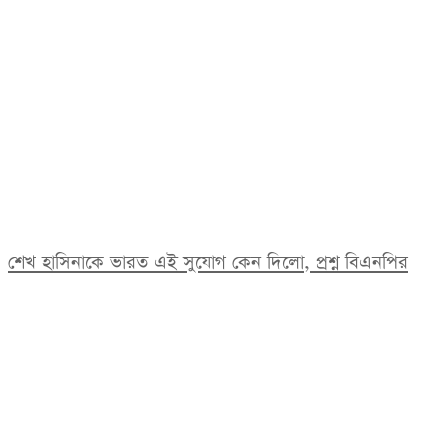
শেখ হাসিনাকে ভারত এই সুযোগ কেন দিলো, প্রশ্ন বিএনপির