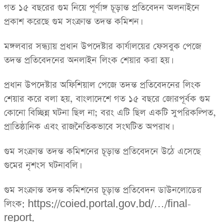
গত ১৫ বছরের গুম নিয়ে পূর্ণাঙ্গ চূড়ান্ত প্রতিবেদন অলনাইনে
প্রকাশ করেছে গুম সংক্রান্ত তদন্ত কমিশন।
মঙ্গলবার সন্ধ্যায় প্রধান উপদেষ্টার কার্যালয়ের ফেসবুক পেজে
তদন্ত প্রতিবেদনের অনলাইন লিংক শেয়ার করা হয়।
প্রধান উপদেষ্টার অফিশিয়াল পেজে তদন্ত প্রতিবেদনের লিংক
শেয়ার করে বলা হয়, বাংলাদেশে গত ১৫ বছরে জোরপূর্বক গুম
কোনো বিচ্ছিন্ন ঘটনা ছিল না; বরং এটি ছিল একটি সুপরিকল্পিত,
প্রাতিষ্ঠানিক এবং রাজনৈতিকভাবে সংঘটিত অপরাধ।
গুম সংক্রান্ত তদন্ত কমিশনের চূড়ান্ত প্রতিবেদনে উঠে এসেছে
গুমের নৃশংস ঘটনাবলি।
গুম সংক্রান্ত তদন্ত কমিশনের চূড়ান্ত প্রতিবেদন ডাউনলোডের
লিংক: https://coied.portal.gov.bd/…/final-
report.