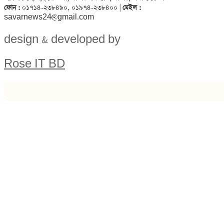
ফোন :
০১৭১৪-২৩৮৪৯০, ০১৯৭৪-২৩৮৪০০ |
মেইল :
savarnews24@gmail.com
design & developed by
Rose IT BD