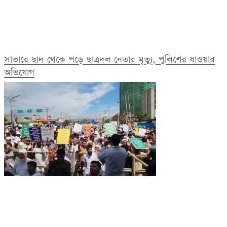
সাভারে ছাদ থেকে পড়ে ছাত্রদল নেতার মৃত্যু, পুলিশের ধাওয়ার
অভিযোগ