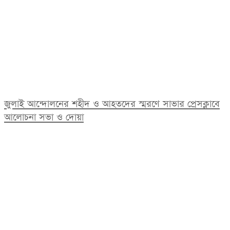
জুলাই আন্দোলনের শহীদ ও আহতদের স্মরণে সাভার প্রেসক্লাবে
আলোচনা সভা ও দোয়া