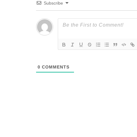
Subscribe
0
COMMENTS