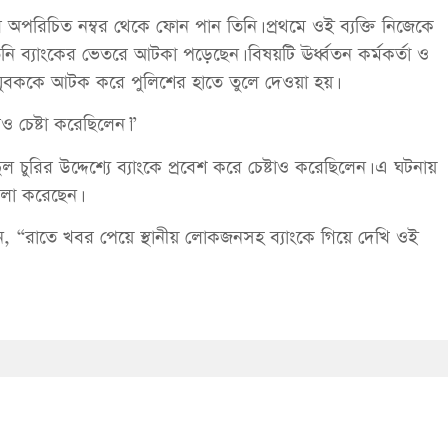
র অপরিচিত নম্বর থেকে ফোন পান তিনি। প্রথমে ওই ব্যক্তি নিজেকে
তিনি ব্যাংকের ভেতরে আটকা পড়েছেন। বিষয়টি ঊর্ধ্বতন কর্মকর্তা ও
 যুবককে আটক করে পুলিশের হাতে তুলে দেওয়া হয়।
 চেষ্টা করেছিলেন।”
 চুরির উদ্দেশ্যে ব্যাংকে প্রবেশ করে চেষ্টাও করেছিলেন। এ ঘটনায়
ামলা করেছেন।
 “রাতে খবর পেয়ে স্থানীয় লোকজনসহ ব্যাংকে গিয়ে দেখি ওই