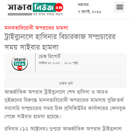
শুক্রবার
৭ আগস্ট, ২০২৬
মানবতাবিরোধী অপরাধের মামলা
ট্রাইব্যুনালে হাসিনার বিচারকাজ সম্প্রচারের
সময় সাইবার হামলা
ডেস্ক রিপোর্ট
অক্টোবর ১৩, ২০২৫
১২:১০ পূর্বাহ্ণ
ফাইল ছবি
আন্তর্জাতিক অপরাধ ট্রাইব্যুনালে শেখ হাসিনা ও আরও
দুইজনের বিরুদ্ধে মানবতাবিরোধী অপরাধের মামলায় যুক্তিতর্ক
সরাসরি সম্প্রচারের সময় চিফ প্রসিকিউটর কার্যালয়ের ফেসবুক
পেজে সাইবার হামলা হয়েছে।
রবিবার (১২ অক্টোবর) দুপুরে আন্তর্জাতিক অপরাধ ট্রাইব্যুনাল