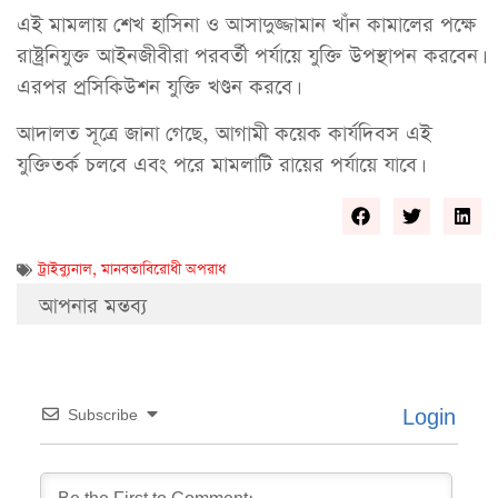
এই মামলায় শেখ হাসিনা ও আসাদুজ্জামান খাঁন কামালের পক্ষে
রাষ্ট্রনিযুক্ত আইনজীবীরা পরবর্তী পর্যায়ে যুক্তি উপস্থাপন করবেন।
এরপর প্রসিকিউশন যুক্তি খণ্ডন করবে।
আদালত সূত্রে জানা গেছে, আগামী কয়েক কার্যদিবস এই
যুক্তিতর্ক চলবে এবং পরে মামলাটি রায়ের পর্যায়ে যাবে।
ট্রাইব্যুনাল
,
মানবতাবিরোধী অপরাধ
আপনার মন্তব্য
Login
Subscribe