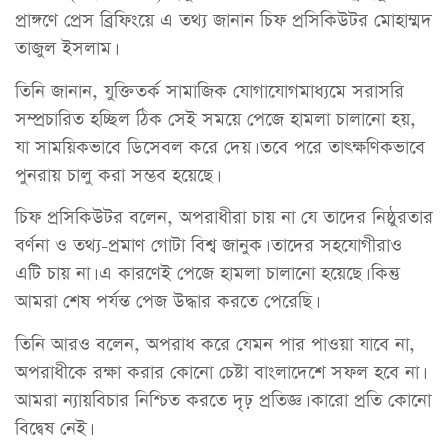
প্রাঙ্গণে প্রেস ব্রিফিংয়ে এ তথ্য জানান চিফ প্রসিকিউটর মোহাম্মদ
তাজুল ইসলাম।
তিনি জানান, যুক্তিতর্ক সামাজিক যোগাযোগমাধ্যমে সরাসরি
সম্প্রচারিত হচ্ছিল ঠিক সেই সময়ে পেজে হামলা চালানো হয়,
যা সাময়িকভাবে ডিসেবল করে দেয়। তবে পরে তাৎক্ষণিকভাবে
পুনরায় চালু করা সম্ভব হয়েছে।
চিফ প্রসিকিউটর বলেন, অপরাধীরা চায় না যে তাদের নিষ্ঠুরতার
বর্ণনা ও তথ্য-প্রমাণ গোটা বিশ্ব জানুক। তাদের সহযোগীরাও
এটি চায় না। এ কারণেই পেজে হামলা চালানো হয়েছে। কিন্তু
আমরা শেষ পর্যন্ত পেজ উদ্ধার করতে পেরেছি।
তিনি আরও বলেন, অপরাধ করে যেমন পার পাওয়া যাবে না,
অপরাধীকে রক্ষা করার কোনো চেষ্টা বাংলাদেশে সফল হবে না।
আমরা ন্যায়বিচার নিশ্চিত করতে দৃঢ় প্রতিজ্ঞ। কারো প্রতি কোনো
বিদ্বেষ নেই।