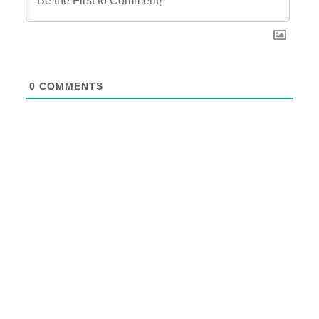
0
COMMENTS