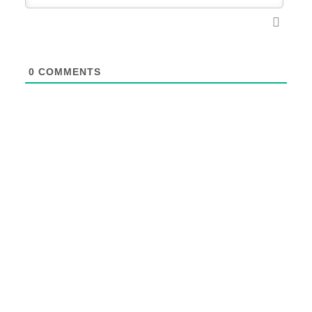
0
COMMENTS