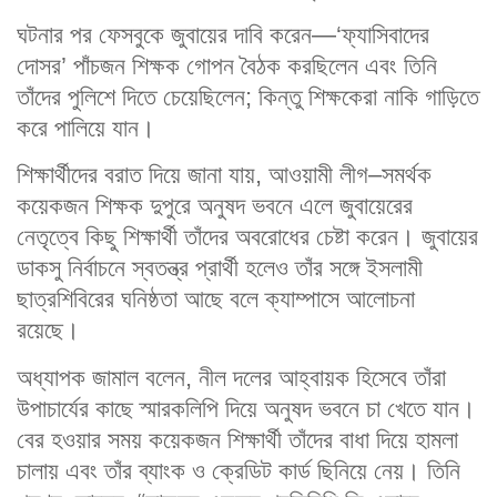
ঘটনার পর ফেসবুকে জুবায়ের দাবি করেন—‘ফ্যাসিবাদের
দোসর’ পাঁচজন শিক্ষক গোপন বৈঠক করছিলেন এবং তিনি
তাঁদের পুলিশে দিতে চেয়েছিলেন; কিন্তু শিক্ষকেরা নাকি গাড়িতে
করে পালিয়ে যান।
শিক্ষার্থীদের বরাত দিয়ে জানা যায়, আওয়ামী লীগ–সমর্থক
কয়েকজন শিক্ষক দুপুরে অনুষদ ভবনে এলে জুবায়েরের
নেতৃত্বে কিছু শিক্ষার্থী তাঁদের অবরোধের চেষ্টা করেন। জুবায়ের
ডাকসু নির্বাচনে স্বতন্ত্র প্রার্থী হলেও তাঁর সঙ্গে ইসলামী
ছাত্রশিবিরের ঘনিষ্ঠতা আছে বলে ক্যাম্পাসে আলোচনা
রয়েছে।
অধ্যাপক জামাল বলেন, নীল দলের আহ্বায়ক হিসেবে তাঁরা
উপাচার্যের কাছে স্মারকলিপি দিয়ে অনুষদ ভবনে চা খেতে যান।
বের হওয়ার সময় কয়েকজন শিক্ষার্থী তাঁদের বাধা দিয়ে হামলা
চালায় এবং তাঁর ব্যাংক ও ক্রেডিট কার্ড ছিনিয়ে নেয়। তিনি