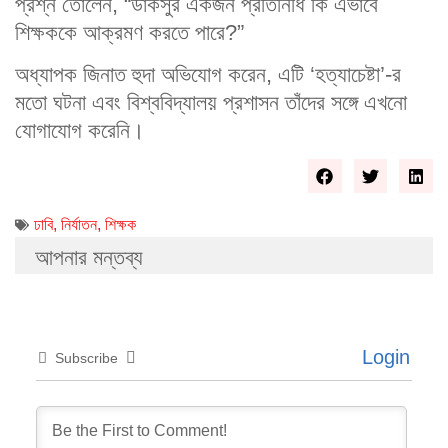
প্রশ্ন তোলেন, “ডাকসুর একজন প্রতিনিধি কি এভাবে
শিক্ষককে আক্রমণ করতে পারে?”
অধ্যাপক জিনাত হুদা অভিযোগ করেন, এটি ‘হত্যাচেষ্টা’-র
মতো ঘটনা এবং বিশ্ববিদ্যালয় প্রশাসন তাঁদের সঙ্গে এখনো
যোগাযোগ করেনি।
ঢাবি
,
নির্যাতন
,
শিক্ষক
আপনার মন্তব্য
Login
Subscribe