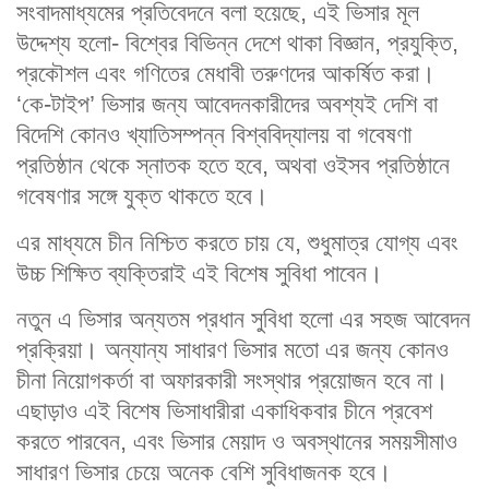
সংবাদমাধ্যমের প্রতিবেদনে বলা হয়েছে, এই ভিসার মূল
উদ্দেশ্য হলো- বিশ্বের বিভিন্ন দেশে থাকা বিজ্ঞান, প্রযুক্তি,
প্রকৌশল এবং গণিতের মেধাবী তরুণদের আকর্ষিত করা।
‘কে-টাইপ’ ভিসার জন্য আবেদনকারীদের অবশ্যই দেশি বা
বিদেশি কোনও খ্যাতিসম্পন্ন বিশ্ববিদ্যালয় বা গবেষণা
প্রতিষ্ঠান থেকে স্নাতক হতে হবে, অথবা ওইসব প্রতিষ্ঠানে
গবেষণার সঙ্গে যুক্ত থাকতে হবে।
এর মাধ্যমে চীন নিশ্চিত করতে চায় যে, শুধুমাত্র যোগ্য এবং
উচ্চ শিক্ষিত ব্যক্তিরাই এই বিশেষ সুবিধা পাবেন।
নতুন এ ভিসার অন্যতম প্রধান সুবিধা হলো এর সহজ আবেদন
প্রক্রিয়া। অন্যান্য সাধারণ ভিসার মতো এর জন্য কোনও
চীনা নিয়োগকর্তা বা অফারকারী সংস্থার প্রয়োজন হবে না।
এছাড়াও এই বিশেষ ভিসাধারীরা একাধিকবার চীনে প্রবেশ
করতে পারবেন, এবং ভিসার মেয়াদ ও অবস্থানের সময়সীমাও
সাধারণ ভিসার চেয়ে অনেক বেশি সুবিধাজনক হবে।