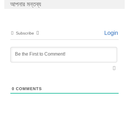
আপনার মন্তব্য
Login
Subscribe
0
COMMENTS