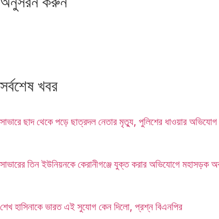
অনুসরন করুন
সর্বশেষ খবর
সাভারে ছাদ থেকে পড়ে ছাত্রদল নেতার মৃত্যু, পুলিশের ধাওয়ার অভিযোগ
সাভারের তিন ইউনিয়নকে কেরানীগঞ্জে যুক্ত করার অভিযোগে মহাসড়ক 
শেখ হাসিনাকে ভারত এই সুযোগ কেন দিলো, প্রশ্ন বিএনপির