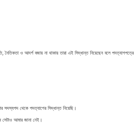
তি, নৈতিকতা ও আদর্শ বজায় না থাকায় তারা এই সিদ্ধান্ত নিয়েছেন বলে পদত্যাগপত্রে
ির সদস্যপদ থেকে পদত্যাগের সিদ্ধান্ত নিয়েছি।
েন সেটাও আমার জানা নেই।