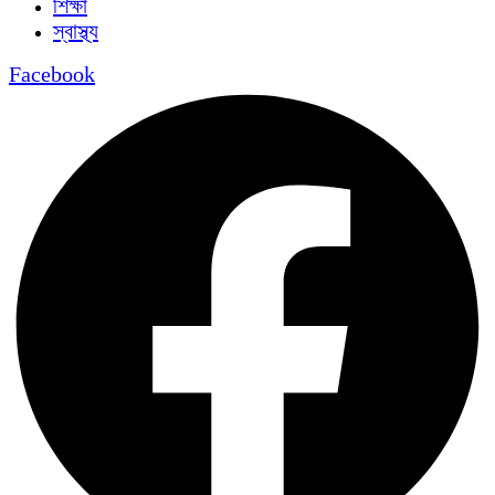
শিক্ষা
স্বাস্থ্য
Facebook