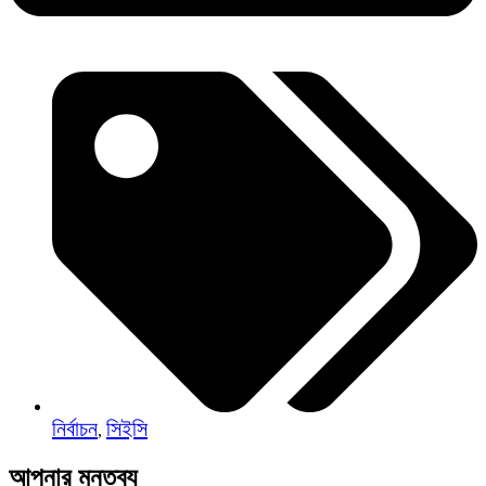
নির্বাচন
সিইসি
,
আপনার মন্তব্য