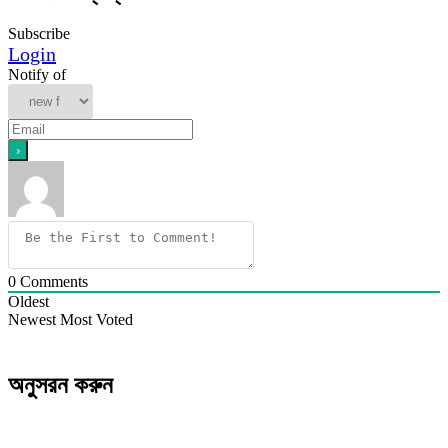
Subscribe
Login
Notify of
0
Comments
Oldest
Newest
Most Voted
অনুসরন করুন