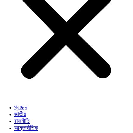
প্রচ্ছদ
জাতীয়
রাজনীতি
আন্তর্জাতিক