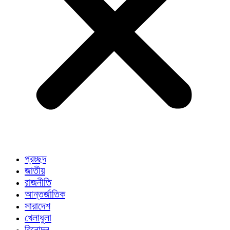
প্রচ্ছদ
জাতীয়
রাজনীতি
আন্তর্জাতিক
সারাদেশ
খেলাধুলা
বিনোদন