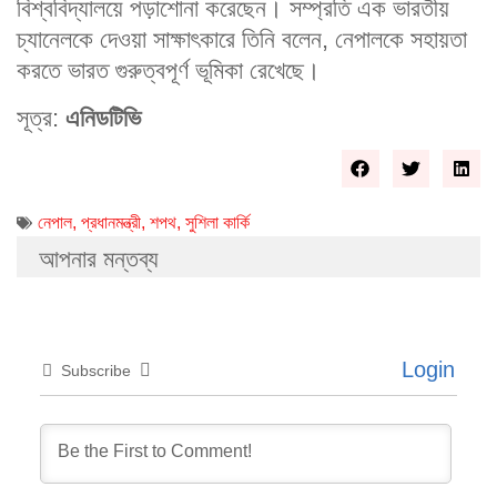
বিশ্ববিদ্যালয়ে পড়াশোনা করেছেন। সম্প্রতি এক ভারতীয়
চ্যানেলকে দেওয়া সাক্ষাৎকারে তিনি বলেন, নেপালকে সহায়তা
করতে ভারত গুরুত্বপূর্ণ ভূমিকা রেখেছে।
সূত্র:
এনিডটিভি
নেপাল
,
প্রধানমন্ত্রী
,
শপথ
,
সুশিলা কার্কি
আপনার মন্তব্য
Login
Subscribe