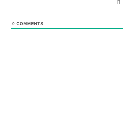
0
COMMENTS