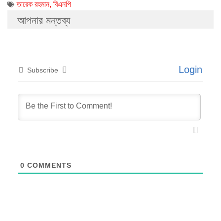
তারেক রহমান
,
বিএনপি
আপনার মন্তব্য
Login
Subscribe
0
COMMENTS