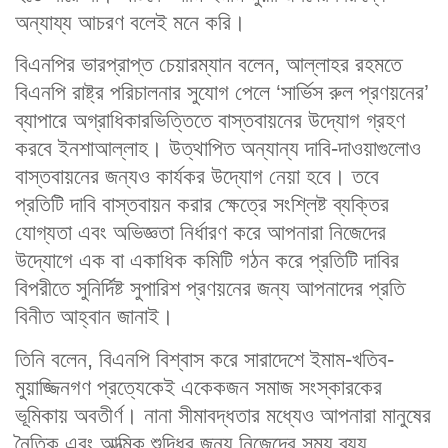
অন্যায্য আচরণ বলেই মনে করি।
বিএনপির ভারপ্রাপ্ত চেয়ারম্যান বলেন, আল্লাহর রহমতে
বিএনপি রাষ্ট্র পরিচালনার সুযোগ পেলে ‘সার্ভিস রুল প্রণয়নের’
ব্যাপারে অগ্রাধিকারভিত্তিতে বাস্তবায়নের উদ্যোগ গ্রহণ
করবে ইনশাআল্লাহ। উত্থাপিত অন্যান্য দাবি-দাওয়াগুলোও
বাস্তবায়নের জন্যও কার্যকর উদ্যোগ নেয়া হবে। তবে
প্রতিটি দাবি বাস্তবায়ন করার ক্ষেত্রে সংশ্লিষ্ট ব্যক্তির
যোগ্যতা এবং অভিজ্ঞতা নির্ধারণ করে আপনারা নিজেদের
উদ্যোগে এক বা একাধিক কমিটি গঠন করে প্রতিটি দাবির
বিপরীতে সুনির্দিষ্ট সুপারিশ প্রণয়নের জন্য আপনাদের প্রতি
বিনীত আহ্বান জানাই।
তিনি বলেন, বিএনপি বিশ্বাস করে সারাদেশে ইমাম-খতিব-
মুয়াজ্জিনগণ প্রত্যেকেই একেকজন সমাজ সংস্কারকের
ভূমিকায় অবতীর্ণ। নানা সীমাবদ্ধতার মধ্যেও আপনারা মানুষের
নৈতিক এবং আত্মিক শুদ্ধির জন্য নিজেদের সময় ব্যয়