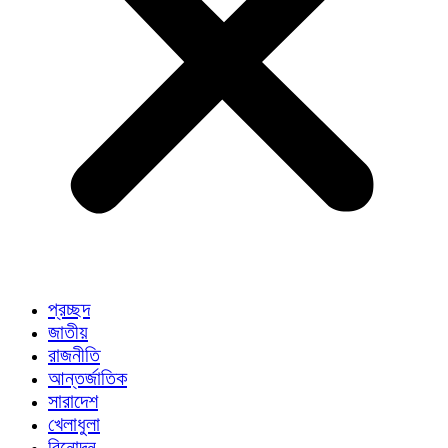
প্রচ্ছদ
জাতীয়
রাজনীতি
আন্তর্জাতিক
সারাদেশ
খেলাধুলা
বিনোদন