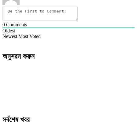
0
Comments
Oldest
Newest
Most Voted
অনুসরন করুন
সর্বশেষ খবর