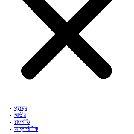
প্রচ্ছদ
জাতীয়
রাজনীতি
আন্তর্জাতিক