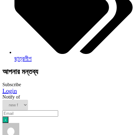
ছাত্রলীগ
আপনার মন্তব্য
Subscribe
Login
Notify of