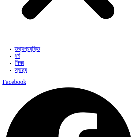
তথ্যপ্রযুক্তি
ধর্ম
শিক্ষা
স্বাস্থ্য
Facebook