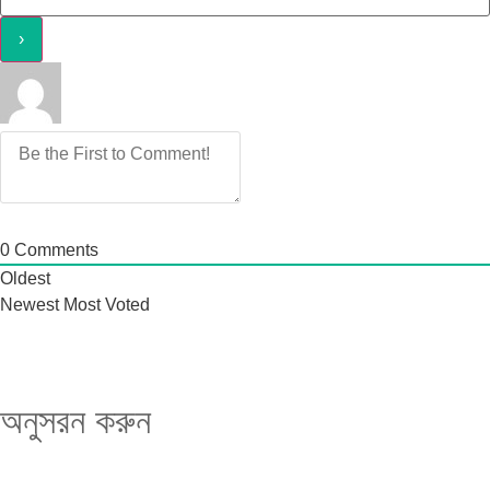
0
Comments
Oldest
Newest
Most Voted
অনুসরন করুন