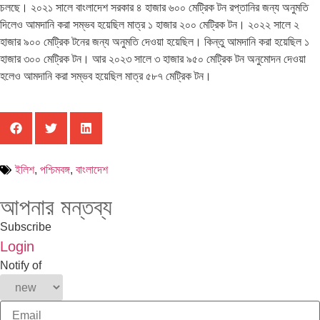
চলছে। ২০২১ সালে বাংলাদেশ সরকার ৪ হাজার ৬০০ মেট্রিক টন রপ্তানির জন্য অনুমতি
দিলেও আমদানি করা সম্ভব হয়েছিল মাত্র ১ হাজার ২০০ মেট্রিক টন। ২০২২ সালে ২
হাজার ৯০০ মেট্রিক টনের জন্য অনুমতি দেওয়া হয়েছিল। কিন্তু আমদানি করা হয়েছিল ১
হাজার ৩০০ মেট্রিক টন। আর ২০২৩ সালে ৩ হাজার ৯৫০ মেট্রিক টন অনুমোদন দেওয়া
হলেও আমদানি করা সম্ভব হয়েছিল মাত্র ৫৮৭ মেট্রিক টন।
ইলিশ
,
পশ্চিমবঙ্গ
,
বাংলাদেশ
আপনার মন্তব্য
Subscribe
Login
Notify of