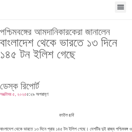
পশ্চিমবঙ্গের আমদানিকারকেরা জানালেন
বাংলাদেশ থেকে ভারতে ১৩ দিনে
১৪৫ টন ইলিশ গেছে
ডেস্ক রিপোর্ট
অক্টোবর ৫, ২০২৫
৫:২৯ অপরাহ্ণ
ফাইল ছবি
বাংলাদেশ থেকে ভারতে ১৩ দিনে প্রায় ১৪৫ টন ইলিশ গেছে। দেশটির দুই রাজ্য পশ্চিমবঙ্গ ও