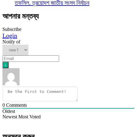
তফসিল. ত্রয়োদশ জাতীয় সংসদ নির্বাচন
আপনার মন্তব্য
Subscribe
Login
Notify of
0
Comments
Oldest
Newest
Most Voted
অনুসরন করুন