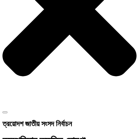
ত্রয়োদশ জাতীয় সংসদ নির্বাচন