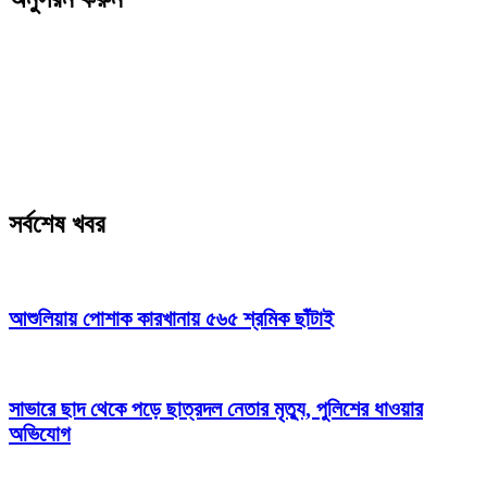
সর্বশেষ খবর
আশুলিয়ায় পোশাক কারখানায় ৫৬৫ শ্রমিক ছাঁটাই
সাভারে ছাদ থেকে পড়ে ছাত্রদল নেতার মৃত্যু, পুলিশের ধাওয়ার
অভিযোগ