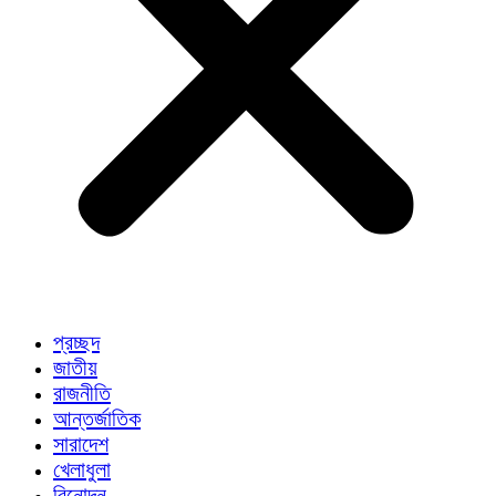
প্রচ্ছদ
জাতীয়
রাজনীতি
আন্তর্জাতিক
সারাদেশ
খেলাধুলা
বিনোদন