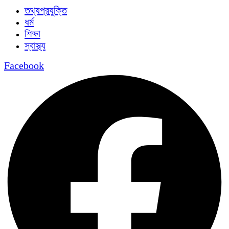
তথ্যপ্রযুক্তি
ধর্ম
শিক্ষা
স্বাস্থ্য
Facebook