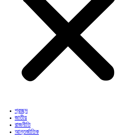
প্রচ্ছদ
জাতীয়
রাজনীতি
আন্তর্জাতিক