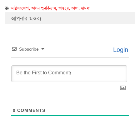
অগ্নিসংযোগ
,
আসন পুনর্বিন্যাস
,
ভাঙচুর
,
ভাঙ্গা
,
হামলা
আপনার মন্তব্য
Login
Subscribe
0
COMMENTS