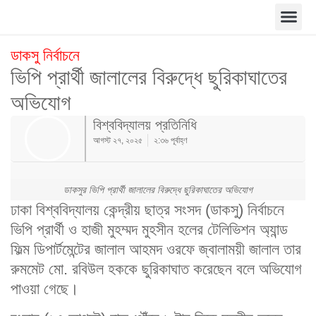
ডাকসু নির্বাচনে
ভিপি প্রার্থী জালালের বিরুদ্ধে ছুরিকাঘাতের
অভিযোগ
বিশ্ববিদ্যালয় প্রতিনিধি
আগস্ট ২৭, ২০২৫
২:৩৬ পূর্বাহ্ণ
ডাকসুর ভিপি প্রার্থী জালালের বিরুদ্ধে ছুরিকাঘাতের অভিযোগ
ঢাকা বিশ্ববিদ্যালয় কেন্দ্রীয় ছাত্র সংসদ (ডাকসু) নির্বাচনে
ভিপি প্রার্থী ও হাজী মুহম্মদ মুহসীন হলের টেলিভিশন অ্যান্ড
ফিল্ম ডিপার্টমেন্টের জালাল আহমদ ওরফে জ্বালাময়ী জালাল তার
রুমমেট মো. রবিউল হককে ছুরিকাঘাত করেছেন বলে অভিযোগ
পাওয়া গেছে।