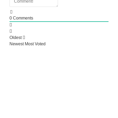
0
Comments
Oldest
Newest
Most Voted