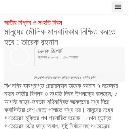
জাতীয় বিপ্লব ও সংহতি দিবস
মানুষের মৌলিক মানবাধিকার নিশ্চিত করতে
হবে : তারেক রহমান
ডেস্ক রিপোর্ট
নভেম্বর ৬, ২০২৫
১:৩২ অপরাহ্ণ
বিএনপি চেয়ারপারসন তারেক রহমান। ফাইল ছবি
বিএনপির ভারপ্রাপ্ত চেয়ারম্যান তারেক রহমান ৭ নভেম্বর
মহান জাতীয় বিপ্লব ও সংহতি দিবস উপলক্ষ্যে বলেছেন, ৫
আগস্ট ছাত্র-জনতার মহিমান্বিত আত্মদানের মধ্য দিয়ে
ফ্যাসিস্টরা দেশ ছেড়ে পালাতে বাধ্য হয়। মানুষের মধ্যে
গণতন্ত্রের মুক্তির পথ প্রসারিত হয়েছে। এখন চূড়ান্ত
গণতন্ত্রের চর্চার জন্য অবাধ, সুষ্ঠু নির্বাচনসহ গণতন্ত্রের