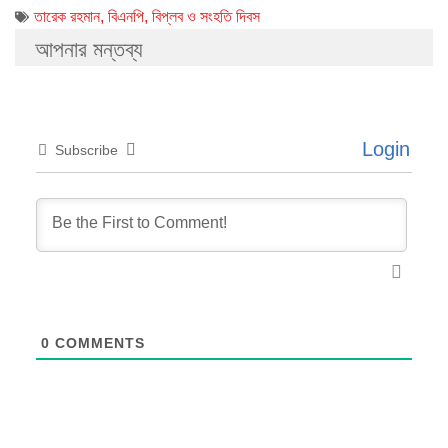
তারেক রহমান
,
বিএনপি
,
বিপ্লব ও সংহতি দিবস
আপনার মন্তব্য
Login
Subscribe
0
COMMENTS