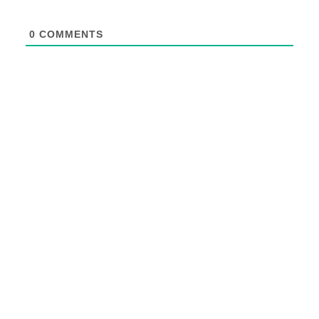
0
COMMENTS