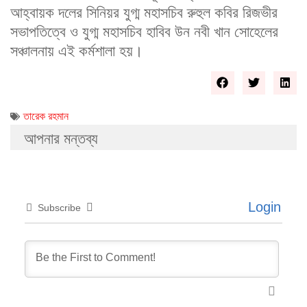
আহ্বায়ক দলের সিনিয়র যুগ্ম মহাসচিব রুহুল কবির রিজভীর
সভাপতিত্বে ও যুগ্ম মহাসচিব হাবিব উন নবী খান সোহেলের
সঞ্চালনায় এই কর্মশালা হয়।
তারেক রহমান
আপনার মন্তব্য
Login
Subscribe