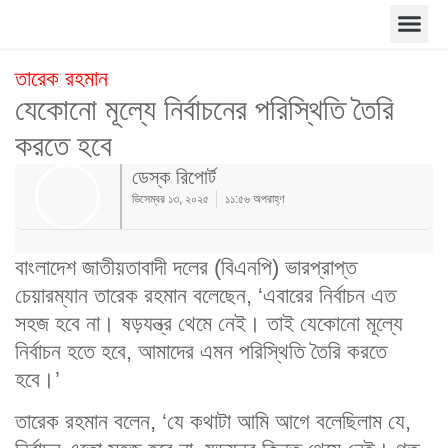
তারেক রহমান
যেকোনো মূল্যে নির্বাচনের পরিস্থিতি তৈরি
করতে হবে
ডেস্ক রিপোর্ট
ডিসেম্বর ১৩, ২০২৫
১১:৫৬ অপরাহ্ণ
বাংলাদেশ জাতীয়তাবাদী দলের (বিএনপি) ভারপ্রাপ্ত
চেয়ারম্যান তারেক রহমান বলেছেন, ‘এবারের নির্বাচন এত
সহজ হবে না। ষড়যন্ত্র থেমে নেই। তাই যেকোনো মূল্যে
নির্বাচন হতে হবে, আমাদের এমন পরিস্থিতি তৈরি করতে
হবে।’
তারেক রহমান বলেন, ‘যে কথাটা আমি আগে বলেছিলাম যে,