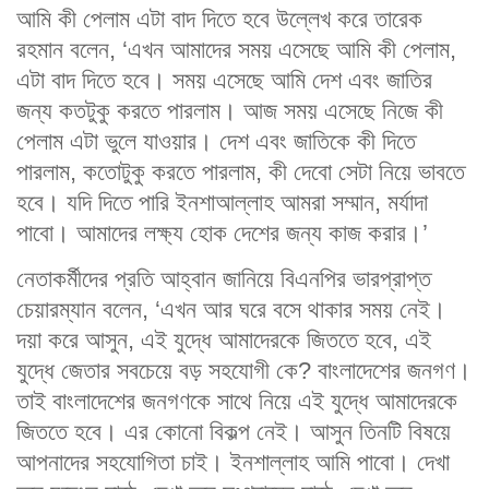
আমি কী পেলাম এটা বাদ দিতে হবে উল্লেখ করে তারেক
রহমান বলেন, ‘এখন আমাদের সময় এসেছে আমি কী পেলাম,
এটা বাদ দিতে হবে। সময় এসেছে আমি দেশ এবং জাতির
জন্য কতটুকু করতে পারলাম। আজ সময় এসেছে নিজে কী
পেলাম এটা ভুলে যাওয়ার। দেশ এবং জাতিকে কী দিতে
পারলাম, কতোটুকু করতে পারলাম, কী দেবো সেটা নিয়ে ভাবতে
হবে। যদি দিতে পারি ইনশাআল্লাহ আমরা সম্মান, মর্যাদা
পাবো। আমাদের লক্ষ্য হোক দেশের জন্য কাজ করার।’
নেতাকর্মীদের প্রতি আহ্বান জানিয়ে বিএনপির ভারপ্রাপ্ত
চেয়ারম্যান বলেন, ‘এখন আর ঘরে বসে থাকার সময় নেই।
দয়া করে আসুন, এই যুদ্ধে আমাদেরকে জিততে হবে, এই
যুদ্ধে জেতার সবচেয়ে বড় সহযোগী কে? বাংলাদেশের জনগণ।
তাই বাংলাদেশের জনগণকে সাথে নিয়ে এই যুদ্ধে আমাদেরকে
জিততে হবে। এর কোনো বিকল্প নেই। আসুন তিনটি বিষয়ে
আপনাদের সহযোগিতা চাই। ইনশাল্লাহ আমি পাবো। দেখা