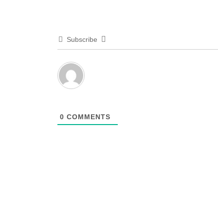
Subscribe
0
COMMENTS