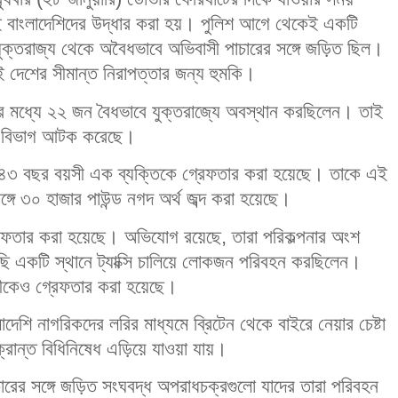
 বাংলাদেশিদের উদ্ধার করা হয়। পুলিশ আগে থেকেই একটি
ক্তরাজ্য থেকে অবৈধভাবে অভিবাসী পাচারের সঙ্গে জড়িত ছিল।
ুই দেশের সীমান্ত নিরাপত্তার জন্য হুমকি।
র মধ্যে ২২ জন বৈধভাবে যুক্তরাজ্যে অবস্থান করছিলেন। তাই
ন বিভাগ আটক করেছে।
ে ৪৩ বছর বয়সী এক ব্যক্তিকে গ্রেফতার করা হয়েছে। তাকে এই
গে ৩০ হাজার পাউন্ড নগদ অর্থ জব্দ করা হয়েছে।
তার করা হয়েছে। অভিযোগ রয়েছে, তারা পরিকল্পনার অংশ
কাছি একটি স্থানে ট্যাক্সি চালিয়ে লোকজন পরিবহন করছিলেন।
রীকেও গ্রেফতার করা হয়েছে।
েশি নাগরিকদের লরির মাধ্যমে ব্রিটেন থেকে বাইরে নেয়ার চেষ্টা
ংক্রান্ত বিধিনিষেধ এড়িয়ে যাওয়া যায়।
াচারের সঙ্গে জড়িত সংঘবদ্ধ অপরাধচক্রগুলো যাদের তারা পরিবহন