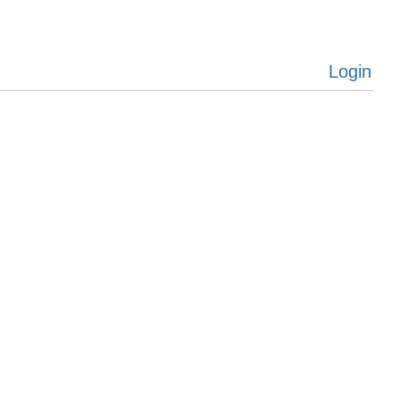
Login