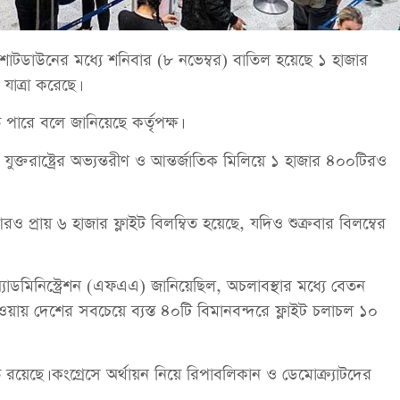
ারের শাটডাউনের মধ্যে শনিবার (৮ নভেম্বর) বাতিল হয়েছে ১ হাজার
যাত্রা করেছে।
রে বলে জানিয়েছে কর্তৃপক্ষ।
ক্তরাষ্ট্রের অভ্যন্তরীণ ও আন্তর্জাতিক মিলিয়ে ১ হাজার ৪০০টিরও
আরও প্রায় ৬ হাজার ফ্লাইট বিলম্বিত হয়েছে, যদিও শুক্রবার বিলম্বের
যাডমিনিস্ট্রেশন (এফএএ) জানিয়েছিল, অচলাবস্থার মধ্যে বেতন
 দেওয়ায় দেশের সবচেয়ে ব্যস্ত ৪০টি বিমানবন্দরে ফ্লাইট চলাচল ১০
রয়েছে। কংগ্রেসে অর্থায়ন নিয়ে রিপাবলিকান ও ডেমোক্র্যাটদের