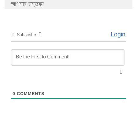
আপনার মন্তব্য
Login
Subscribe
0
COMMENTS